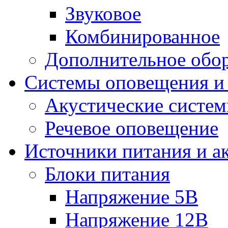
Звуковое
Комбинированное
Дополнительное обо
Системы оповещения и
Акустические систе
Речевое оповещение
Источники питания и а
Блоки питания
Напряжение 5В
Напряжение 12В