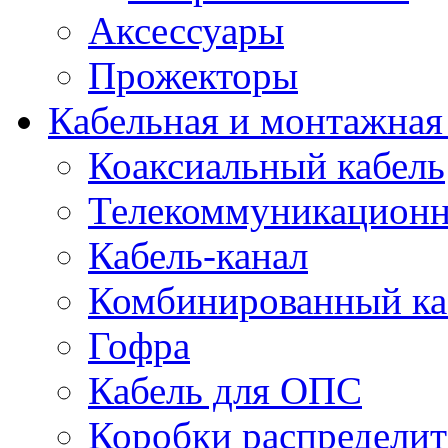
Аксессуары
Прожекторы
Кабельная и монтажная
Коаксиальный кабель
Телекоммуникацион
Кабель-канал
Комбинированный ка
Гофра
Кабель для ОПС
Коробки распредели