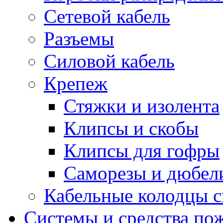
Сетевой кабель
Разъемы
Силовой кабель
Крепеж
Стяжки и изолента
Клипсы и скобы
Клипсы для гофры
Саморезы и дюбел
Кабельные колодцы с
Системы и средства по