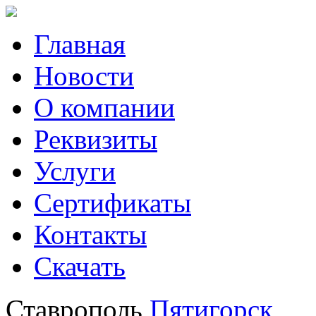
Главная
Новости
О компании
Реквизиты
Услуги
Сертификаты
Контакты
Скачать
Ставрополь
Пятигорск