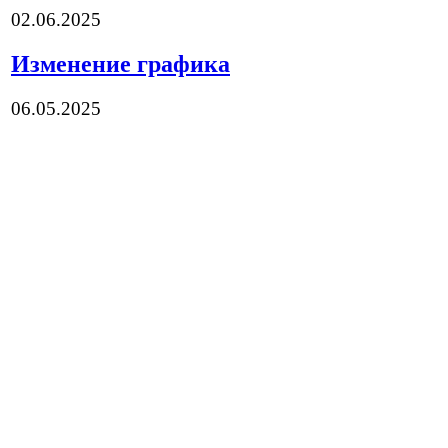
02.06.2025
Изменение графика
06.05.2025