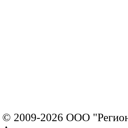
© 2009-2026 ООО "Регион