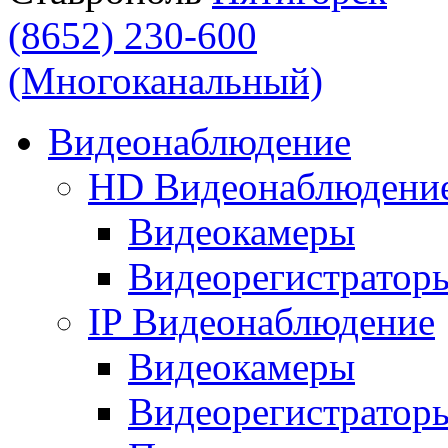
(8652) 230-600
(Многоканальный)
Видеонаблюдение
HD Видеонаблюдени
Видеокамеры
Видеорегистратор
IP Видеонаблюдение
Видеокамеры
Видеорегистратор