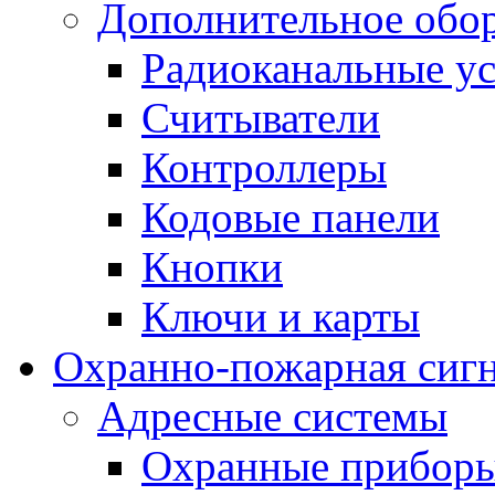
Дополнительное обо
Радиоканальные ус
Считыватели
Контроллеры
Кодовые панели
Кнопки
Ключи и карты
Охранно-пожарная сиг
Адресные системы
Охранные прибор