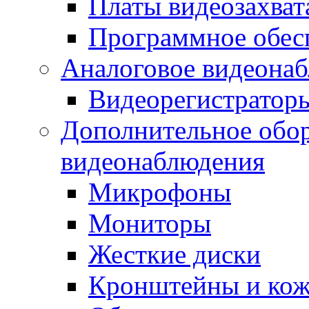
Платы видеозахват
Программное обес
Аналоговое видеона
Видеорегистратор
Дополнительное обор
видеонаблюдения
Микрофоны
Мониторы
Жесткие диски
Кронштейны и ко