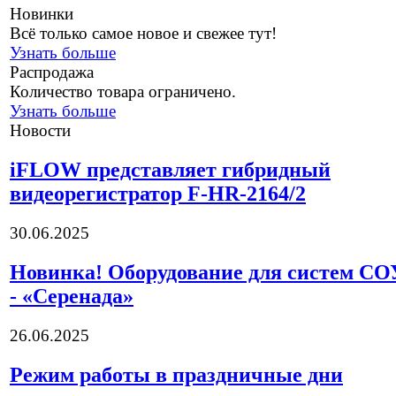
Новинки
Всё только самое новое и свежее тут!
Узнать больше
Распродажа
Количество товара ограничено.
Узнать больше
Новости
iFLOW представляет гибридный
видеорегистратор F-HR-2164/2
30.06.2025
Новинка! Оборудование для систем С
- «Серенада»
26.06.2025
Режим работы в праздничные дни