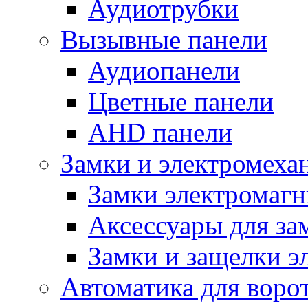
Аудиотрубки
Вызывные панели
Аудиопанели
Цветные панели
AHD панели
Замки и электромеха
Замки электромаг
Аксессуары для за
Замки и защелки э
Автоматика для воро