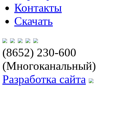
Контакты
Скачать
(8652) 230-600
(Многоканальный)
Разработка сайта