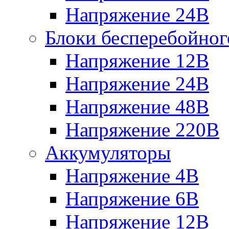
Напряжение 24В
Блоки бесперебойног
Напряжение 12В
Напряжение 24В
Напряжение 48В
Напряжение 220В
Аккумуляторы
Напряжение 4В
Напряжение 6В
Напряжение 12В