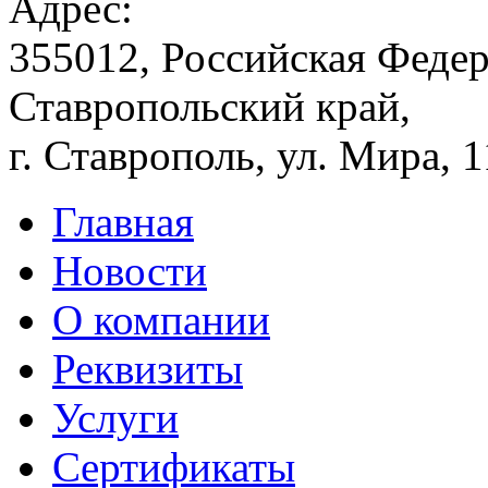
Адрес:
355012, Российская Федер
Ставропольский край,
г. Ставрополь, ул. Мира, 
Главная
Новости
О компании
Реквизиты
Услуги
Сертификаты