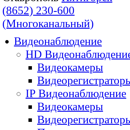
(8652) 230-600
(Многоканальный)
Видеонаблюдение
HD Видеонаблюдени
Видеокамеры
Видеорегистратор
IP Видеонаблюдение
Видеокамеры
Видеорегистратор