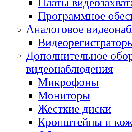
Платы видеозахват
Программное обес
Аналоговое видеона
Видеорегистратор
Дополнительное обор
видеонаблюдения
Микрофоны
Мониторы
Жесткие диски
Кронштейны и ко