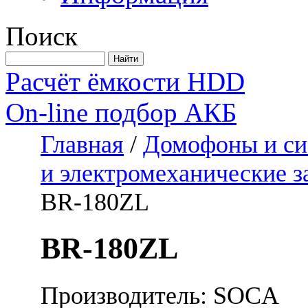
Поиск
Расчёт ёмкости HDD
On-line подбор АКБ
Главная
/
Домофоны и си
и электромеханические 
BR-180ZL
BR-180ZL
Производитель: SOCA