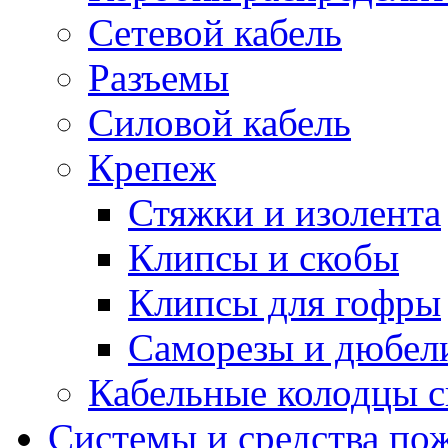
Сетевой кабель
Разъемы
Силовой кабель
Крепеж
Стяжки и изолента
Клипсы и скобы
Клипсы для гофры
Саморезы и дюбел
Кабельные колодцы с
Системы и средства по