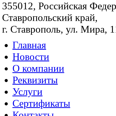
355012, Российская Федер
Ставропольский край,
г. Ставрополь, ул. Мира, 
Главная
Новости
О компании
Реквизиты
Услуги
Сертификаты
Контакты