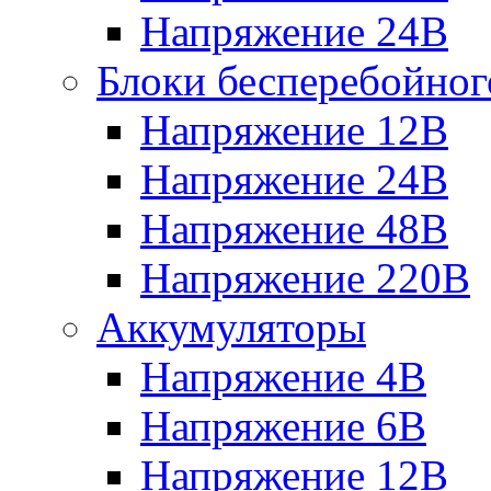
Напряжение 24В
Блоки бесперебойног
Напряжение 12В
Напряжение 24В
Напряжение 48В
Напряжение 220В
Аккумуляторы
Напряжение 4В
Напряжение 6В
Напряжение 12В