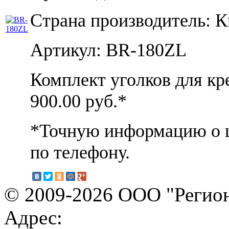
Страна производитель: К
Артикул: BR-180ZL
Комплект уголков для кр
900.00
руб.*
*Точную информацию о ц
по телефону.
© 2009-2026 ООО "Регион
Адрес: