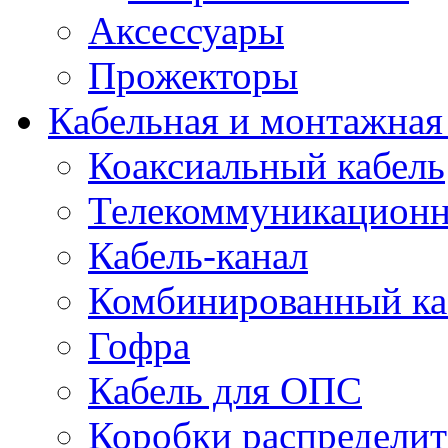
Аксессуары
Прожекторы
Кабельная и монтажная
Коаксиальный кабель
Телекоммуникацион
Кабель-канал
Комбинированный ка
Гофра
Кабель для ОПС
Коробки распредели