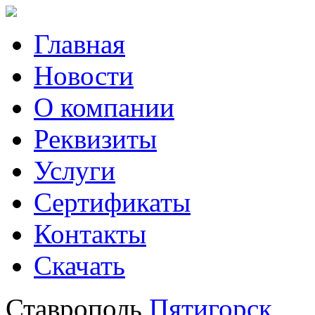
Главная
Новости
О компании
Реквизиты
Услуги
Сертификаты
Контакты
Скачать
Ставрополь
Пятигорск