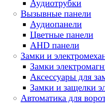
Аудиотрубки
Вызывные панели
Аудиопанели
Цветные панели
AHD панели
Замки и электромеха
Замки электромаг
Аксессуары для за
Замки и защелки э
Автоматика для воро