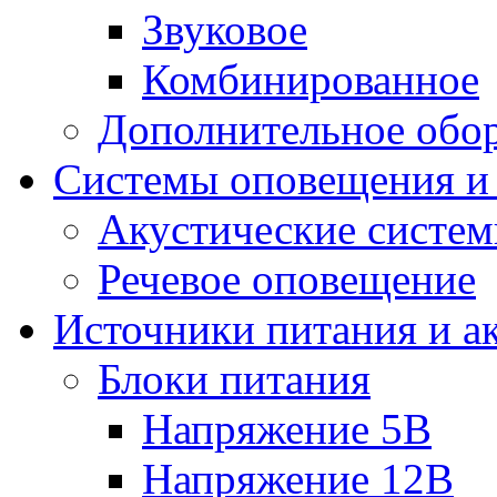
Звуковое
Комбинированное
Дополнительное обо
Системы оповещения и
Акустические систе
Речевое оповещение
Источники питания и а
Блоки питания
Напряжение 5В
Напряжение 12В