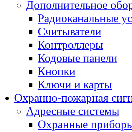
Дополнительное обо
Радиоканальные ус
Считыватели
Контроллеры
Кодовые панели
Кнопки
Ключи и карты
Охранно-пожарная сиг
Адресные системы
Охранные прибор