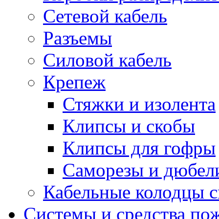
Сетевой кабель
Разъемы
Силовой кабель
Крепеж
Стяжки и изолента
Клипсы и скобы
Клипсы для гофры
Саморезы и дюбел
Кабельные колодцы с
Системы и средства по