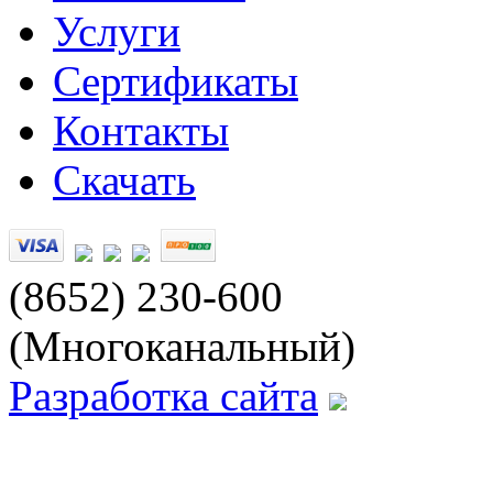
Услуги
Сертификаты
Контакты
Скачать
(8652) 230-600
(Многоканальный)
Разработка сайта