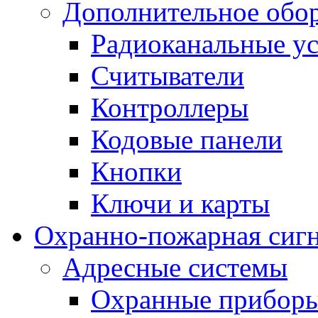
Дополнительное обо
Радиоканальные ус
Считыватели
Контроллеры
Кодовые панели
Кнопки
Ключи и карты
Охранно-пожарная сиг
Адресные системы
Охранные прибор