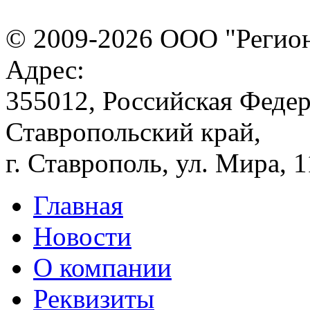
© 2009-2026 ООО "Регион
Адрес:
355012, Российская Федер
Ставропольский край,
г. Ставрополь, ул. Мира, 
Главная
Новости
О компании
Реквизиты