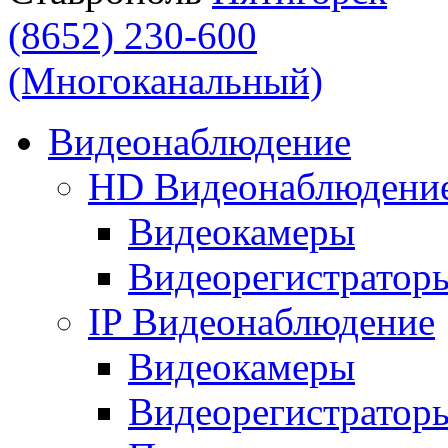
(8652) 230-600
(Многоканальный)
Видеонаблюдение
HD Видеонаблюдени
Видеокамеры
Видеорегистратор
IP Видеонаблюдение
Видеокамеры
Видеорегистратор