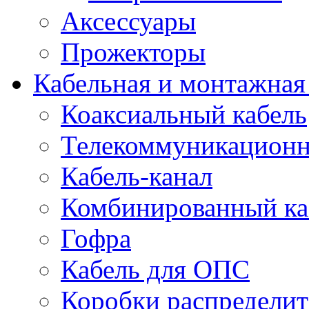
Аксессуары
Прожекторы
Кабельная и монтажная
Коаксиальный кабель
Телекоммуникацион
Кабель-канал
Комбинированный ка
Гофра
Кабель для ОПС
Коробки распредели