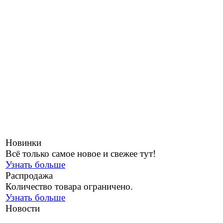
Новинки
Всё только самое новое и свежее тут!
Узнать больше
Распродажа
Количество товара ограничено.
Узнать больше
Новости