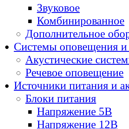
Звуковое
Комбинированное
Дополнительное обо
Системы оповещения и
Акустические систе
Речевое оповещение
Источники питания и а
Блоки питания
Напряжение 5В
Напряжение 12В