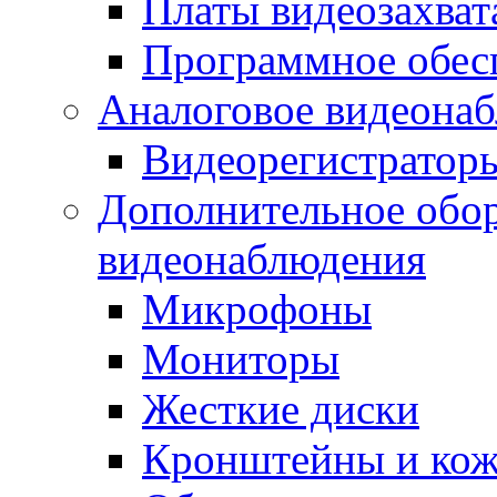
Платы видеозахват
Программное обес
Аналоговое видеона
Видеорегистратор
Дополнительное обор
видеонаблюдения
Микрофоны
Мониторы
Жесткие диски
Кронштейны и ко