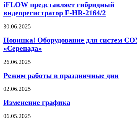
iFLOW представляет гибридный
видеорегистратор F-HR-2164/2
30.06.2025
Новинка! Оборудование для систем СО
«Серенада»
26.06.2025
Режим работы в праздничные дни
02.06.2025
Изменение графика
06.05.2025