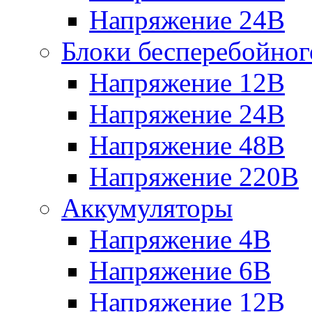
Напряжение 24В
Блоки бесперебойног
Напряжение 12В
Напряжение 24В
Напряжение 48В
Напряжение 220В
Аккумуляторы
Напряжение 4В
Напряжение 6В
Напряжение 12В