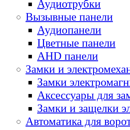
Аудиотрубки
Вызывные панели
Аудиопанели
Цветные панели
AHD панели
Замки и электромеха
Замки электромаг
Аксессуары для за
Замки и защелки э
Автоматика для воро