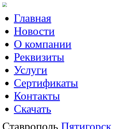
Главная
Новости
О компании
Реквизиты
Услуги
Сертификаты
Контакты
Скачать
Ставрополь
Пятигорск