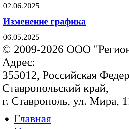
02.06.2025
Изменение графика
06.05.2025
© 2009-2026 ООО "Регион
Адрес:
355012, Российская Федер
Ставропольский край,
г. Ставрополь, ул. Мира, 
Главная