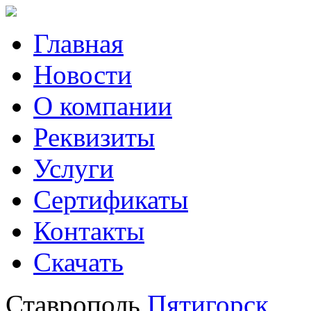
Главная
Новости
О компании
Реквизиты
Услуги
Сертификаты
Контакты
Скачать
Ставрополь
Пятигорск