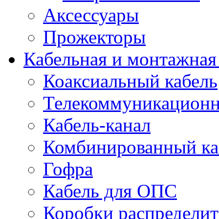
Аксессуары
Прожекторы
Кабельная и монтажная
Коаксиальный кабель
Телекоммуникацион
Кабель-канал
Комбинированный ка
Гофра
Кабель для ОПС
Коробки распредели