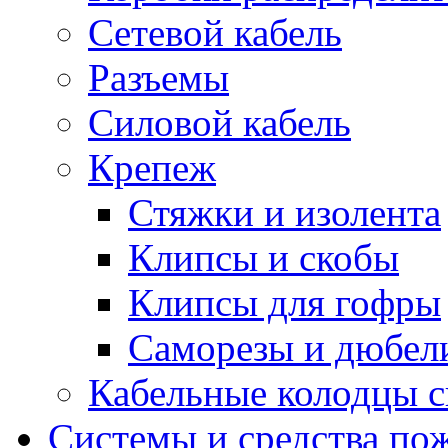
Сетевой кабель
Разъемы
Силовой кабель
Крепеж
Стяжки и изолента
Клипсы и скобы
Клипсы для гофры
Саморезы и дюбел
Кабельные колодцы с
Системы и средства по