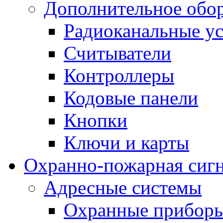
Дополнительное обо
Радиоканальные ус
Считыватели
Контроллеры
Кодовые панели
Кнопки
Ключи и карты
Охранно-пожарная сиг
Адресные системы
Охранные прибор