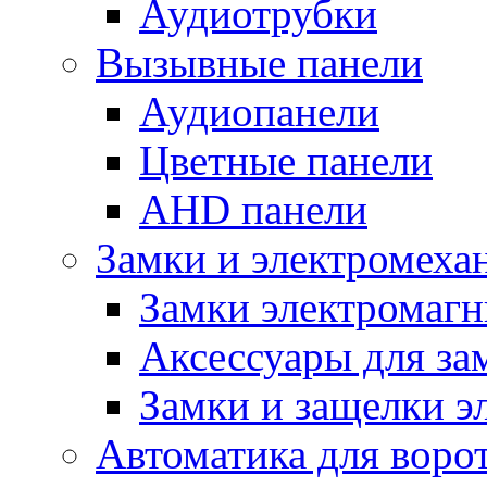
Аудиотрубки
Вызывные панели
Аудиопанели
Цветные панели
AHD панели
Замки и электромеха
Замки электромаг
Аксессуары для за
Замки и защелки э
Автоматика для воро