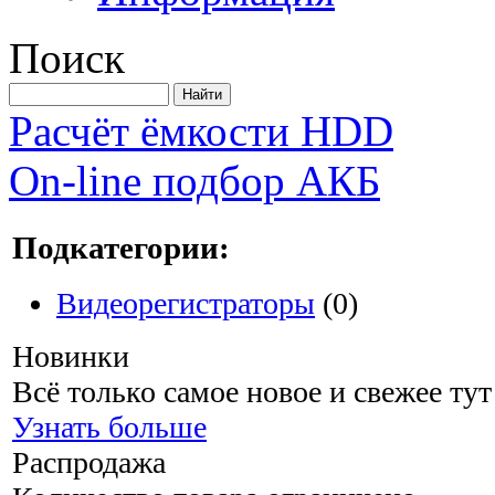
Поиск
Расчёт ёмкости HDD
On-line подбор АКБ
Подкатегории:
Видеорегистраторы
(0)
Новинки
Всё только самое новое и свежее тут
Узнать больше
Распродажа