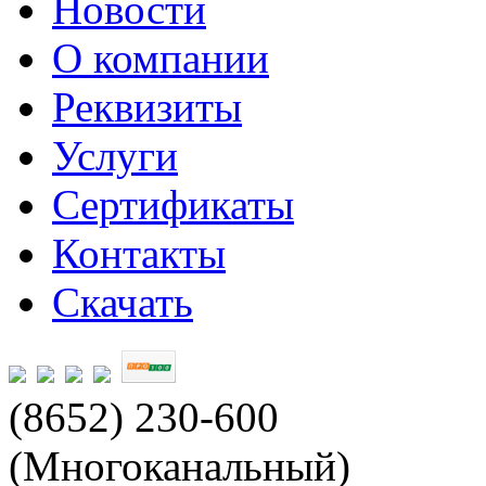
Новости
О компании
Реквизиты
Услуги
Сертификаты
Контакты
Скачать
(8652) 230-600
(Многоканальный)