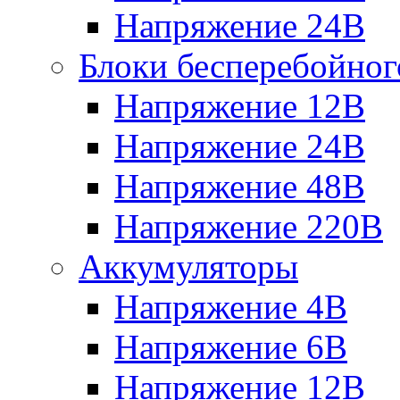
Напряжение 24В
Блоки бесперебойног
Напряжение 12В
Напряжение 24В
Напряжение 48В
Напряжение 220В
Аккумуляторы
Напряжение 4В
Напряжение 6В
Напряжение 12В