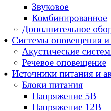
Звуковое
Комбинированное
Дополнительное обо
Системы оповещения и
Акустические систе
Речевое оповещение
Источники питания и а
Блоки питания
Напряжение 5В
Напряжение 12В