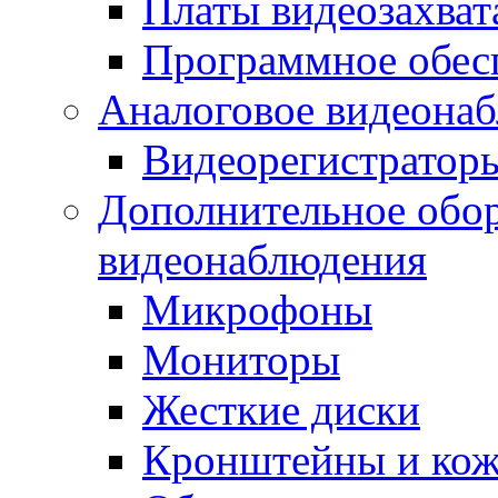
Платы видеозахват
Программное обес
Аналоговое видеона
Видеорегистратор
Дополнительное обор
видеонаблюдения
Микрофоны
Мониторы
Жесткие диски
Кронштейны и ко