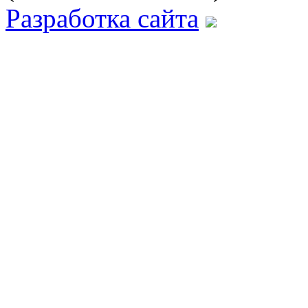
Разработка сайта