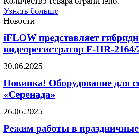
Количество товара ограничено.
Узнать больше
Новости
iFLOW представляет гибрид
видеорегистратор F-HR-2164/
30.06.2025
Новинка! Оборудование для 
«Серенада»
26.06.2025
Режим работы в праздничные