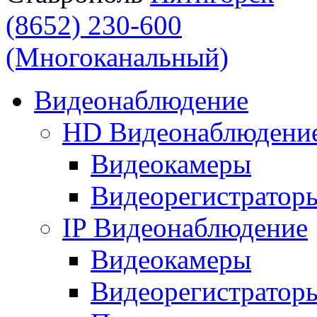
(8652) 230-600
(Многоканальный)
Видеонаблюдение
HD Видеонаблюдени
Видеокамеры
Видеорегистратор
IP Видеонаблюдение
Видеокамеры
Видеорегистратор