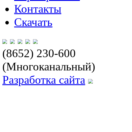
Контакты
Скачать
(8652) 230-600
(Многоканальный)
Разработка сайта