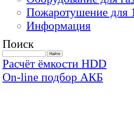
Пожаротушение для 
Информация
Поиск
Расчёт ёмкости HDD
On-line подбор АКБ