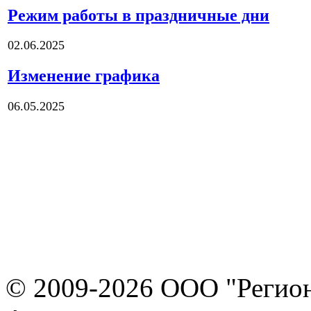
Режим работы в праздничные дни
02.06.2025
Изменение графика
06.05.2025
© 2009-2026 ООО "Регион