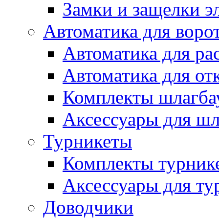
Замки и защелки э
Автоматика для воро
Автоматика для ра
Автоматика для от
Комплекты шлагба
Аксессуары для ш
Турникеты
Комплекты турник
Аксессуары для ту
Доводчики