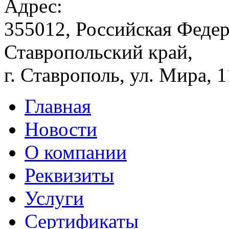
Адрес:
355012, Российская Федер
Ставропольский край,
г. Ставрополь, ул. Мира, 
Главная
Новости
О компании
Реквизиты
Услуги
Сертификаты