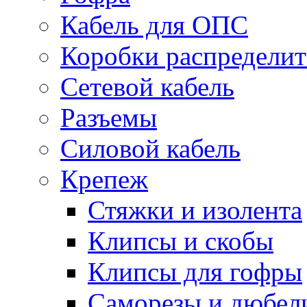
Кабель для ОПС
Коробки распредели
Сетевой кабель
Разъемы
Силовой кабель
Крепеж
Стяжки и изолента
Клипсы и скобы
Клипсы для гофры
Саморезы и дюбел