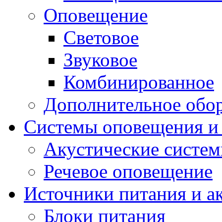
Оповещение
Световое
Звуковое
Комбинированное
Дополнительное обо
Системы оповещения и
Акустические систе
Речевое оповещение
Источники питания и а
Блоки питания