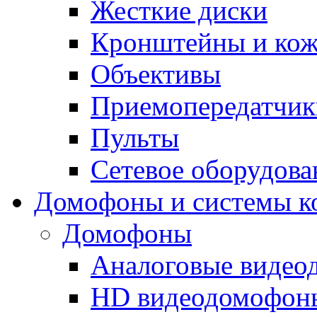
Жесткие диски
Кронштейны и ко
Объективы
Приемопередатчик
Пульты
Сетевое оборудова
Домофоны и системы к
Домофоны
Аналоговые виде
HD видеодомофон