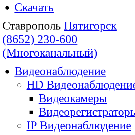
Скачать
Ставрополь
Пятигорск
(8652) 230-600
(Многоканальный)
Видеонаблюдение
HD Видеонаблюдени
Видеокамеры
Видеорегистратор
IP Видеонаблюдение