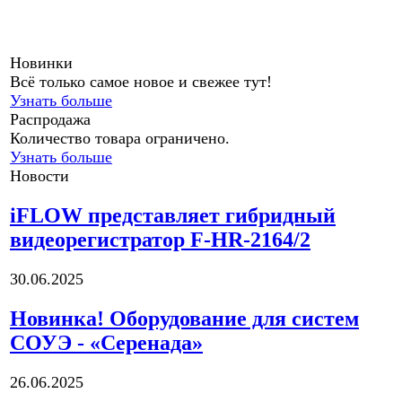
Новинки
Всё только самое новое и свежее тут!
Узнать больше
Распродажа
Количество товара ограничено.
Узнать больше
Новости
iFLOW представляет гибридный
видеорегистратор F-HR-2164/2
30.06.2025
Новинка! Оборудование для систем
СОУЭ - «Серенада»
26.06.2025