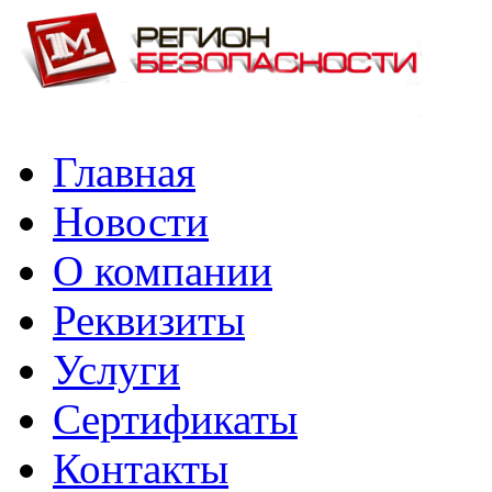
Главная
Новости
О компании
Реквизиты
Услуги
Сертификаты
Контакты