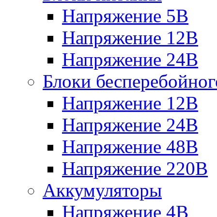
Напряжение 5В
Напряжение 12В
Напряжение 24В
Блоки бесперебойног
Напряжение 12В
Напряжение 24В
Напряжение 48В
Напряжение 220В
Аккумуляторы
Напряжение 4В