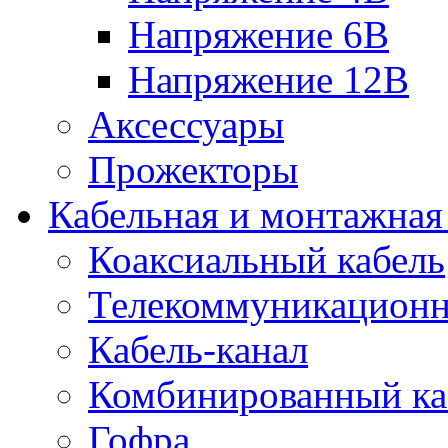
Напряжение 6В
Напряжение 12В
Аксессуары
Прожекторы
Кабельная и монтажная
Коаксиальный кабель
Телекоммуникацион
Кабель-канал
Комбинированный ка
Гофра