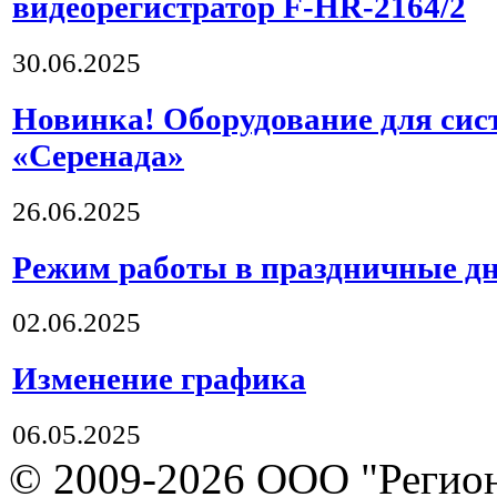
видеорегистратор F-HR-2164/2
30.06.2025
Новинка! Оборудование для сис
«Серенада»
26.06.2025
Режим работы в праздничные д
02.06.2025
Изменение графика
06.05.2025
© 2009-2026 ООО "Регион