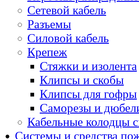
Сетевой кабель
Разъемы
Силовой кабель
Крепеж
Стяжки и изолента
Клипсы и скобы
Клипсы для гофры
Саморезы и дюбел
Кабельные колодцы с
Системы и средства по