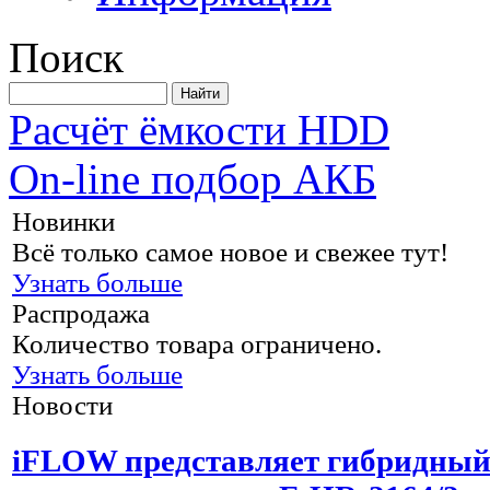
Поиск
Расчёт ёмкости HDD
On-line подбор АКБ
Новинки
Всё только самое новое и свежее тут!
Узнать больше
Распродажа
Количество товара ограничено.
Узнать больше
Новости
iFLOW представляет гибридны