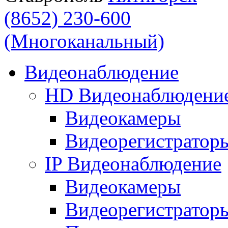
(8652) 230-600
(Многоканальный)
Видеонаблюдение
HD Видеонаблюдени
Видеокамеры
Видеорегистратор
IP Видеонаблюдение
Видеокамеры
Видеорегистратор