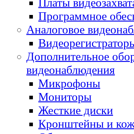
Платы видеозахват
Программное обес
Аналоговое видеона
Видеорегистратор
Дополнительное обор
видеонаблюдения
Микрофоны
Мониторы
Жесткие диски
Кронштейны и ко