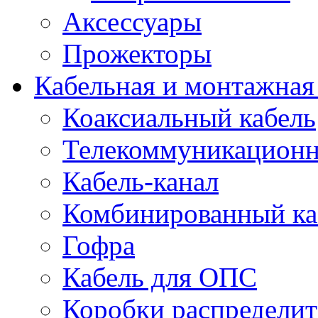
Аксессуары
Прожекторы
Кабельная и монтажная
Коаксиальный кабель
Телекоммуникацион
Кабель-канал
Комбинированный ка
Гофра
Кабель для ОПС
Коробки распредели