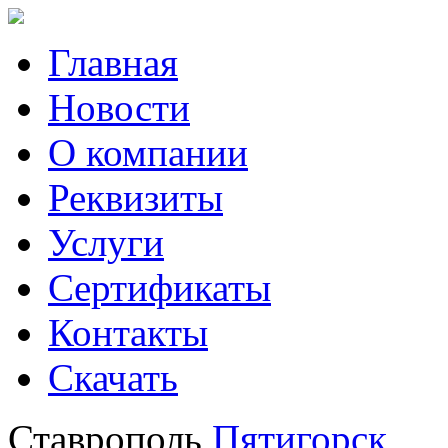
Главная
Новости
О компании
Реквизиты
Услуги
Сертификаты
Контакты
Скачать
Ставрополь
Пятигорск