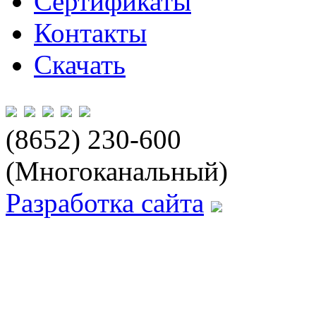
Сертификаты
Контакты
Скачать
(8652) 230-600
(Многоканальный)
Разработка сайта