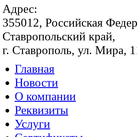
Адрес:
355012, Российская Федер
Ставропольский край,
г. Ставрополь, ул. Мира, 
Главная
Новости
О компании
Реквизиты
Услуги