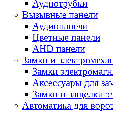
Аудиотрубки
Вызывные панели
Аудиопанели
Цветные панели
AHD панели
Замки и электромеха
Замки электромаг
Аксессуары для за
Замки и защелки э
Автоматика для воро