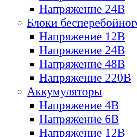
Напряжение 24В
Блоки бесперебойног
Напряжение 12В
Напряжение 24В
Напряжение 48В
Напряжение 220В
Аккумуляторы
Напряжение 4В
Напряжение 6В
Напряжение 12В