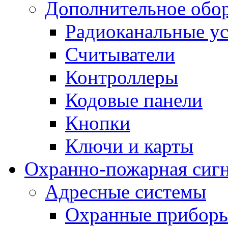
Дополнительное обо
Радиоканальные ус
Считыватели
Контроллеры
Кодовые панели
Кнопки
Ключи и карты
Охранно-пожарная сиг
Адресные системы
Охранные прибор