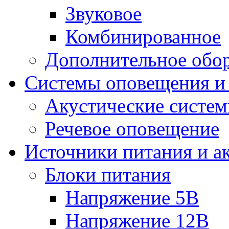
Звуковое
Комбинированное
Дополнительное обо
Системы оповещения и
Акустические систе
Речевое оповещение
Источники питания и а
Блоки питания
Напряжение 5В
Напряжение 12В