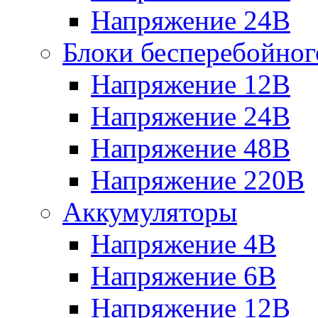
Напряжение 24В
Блоки бесперебойног
Напряжение 12В
Напряжение 24В
Напряжение 48В
Напряжение 220В
Аккумуляторы
Напряжение 4В
Напряжение 6В
Напряжение 12В