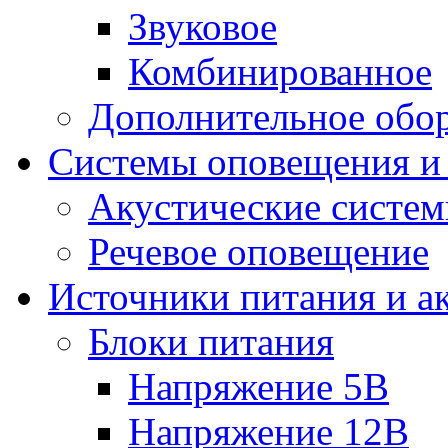
Звуковое
Комбинированное
Дополнительное обо
Системы оповещения и
Акустические систе
Речевое оповещение
Источники питания и а
Блоки питания
Напряжение 5В
Напряжение 12В