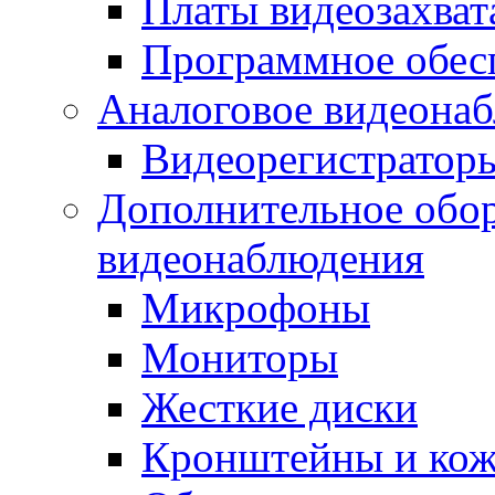
Платы видеозахват
Программное обес
Аналоговое видеона
Видеорегистратор
Дополнительное обор
видеонаблюдения
Микрофоны
Мониторы
Жесткие диски
Кронштейны и ко