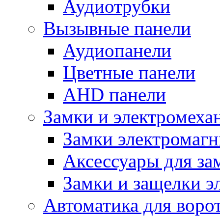
Аудиотрубки
Вызывные панели
Аудиопанели
Цветные панели
AHD панели
Замки и электромеха
Замки электромаг
Аксессуары для за
Замки и защелки э
Автоматика для воро