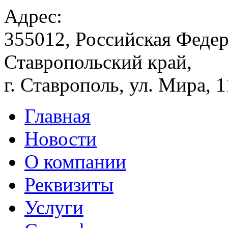
Адрес:
355012, Российская Федер
Ставропольский край,
г. Ставрополь, ул. Мира, 
Главная
Новости
О компании
Реквизиты
Услуги