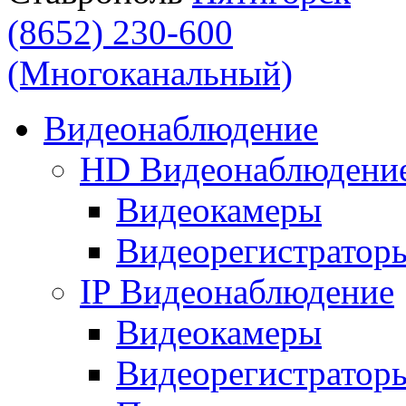
(8652) 230-600
(Многоканальный)
Видеонаблюдение
HD Видеонаблюдени
Видеокамеры
Видеорегистратор
IP Видеонаблюдение
Видеокамеры
Видеорегистратор