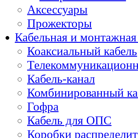
Аксессуары
Прожекторы
Кабельная и монтажная
Коаксиальный кабель
Телекоммуникацион
Кабель-канал
Комбинированный ка
Гофра
Кабель для ОПС
Коробки распредели