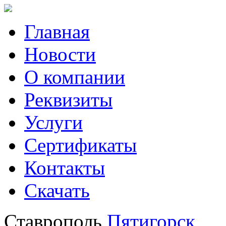
Главная
Новости
О компании
Реквизиты
Услуги
Сертификаты
Контакты
Скачать
Ставрополь
Пятигорск