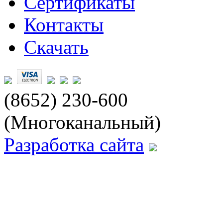
Сертификаты
Контакты
Скачать
(8652) 230-600
(Многоканальный)
Разработка сайта