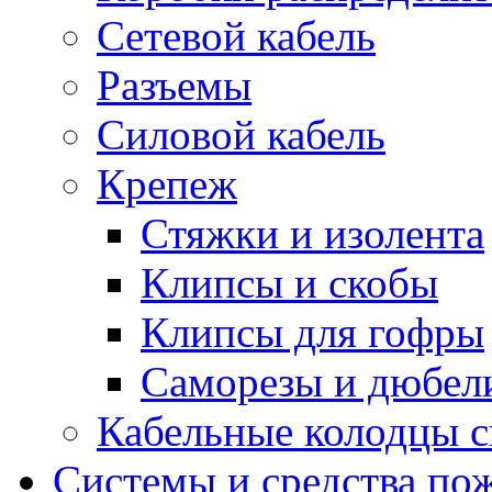
Сетевой кабель
Разъемы
Силовой кабель
Крепеж
Стяжки и изолента
Клипсы и скобы
Клипсы для гофры
Саморезы и дюбел
Кабельные колодцы с
Системы и средства по