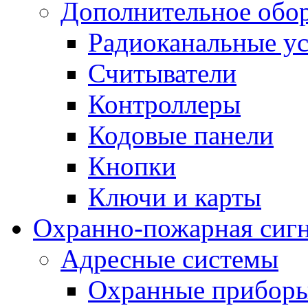
Дополнительное обо
Радиоканальные ус
Считыватели
Контроллеры
Кодовые панели
Кнопки
Ключи и карты
Охранно-пожарная сиг
Адресные системы
Охранные прибор