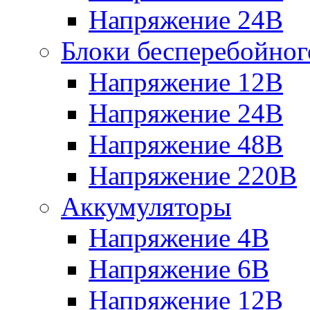
Напряжение 24В
Блоки бесперебойног
Напряжение 12В
Напряжение 24В
Напряжение 48В
Напряжение 220В
Аккумуляторы
Напряжение 4В
Напряжение 6В
Напряжение 12В