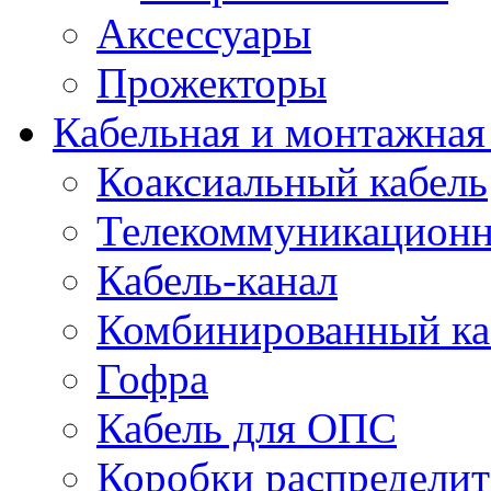
Аксессуары
Прожекторы
Кабельная и монтажная
Коаксиальный кабель
Телекоммуникацион
Кабель-канал
Комбинированный ка
Гофра
Кабель для ОПС
Коробки распредели