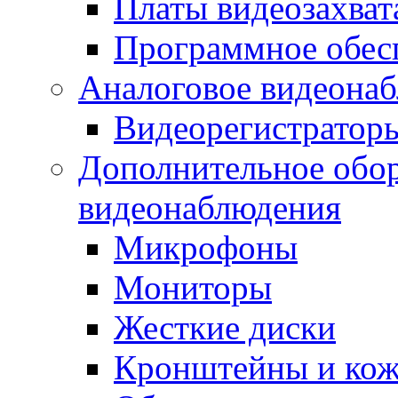
Платы видеозахват
Программное обес
Аналоговое видеона
Видеорегистратор
Дополнительное обор
видеонаблюдения
Микрофоны
Мониторы
Жесткие диски
Кронштейны и ко