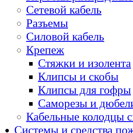
Сетевой кабель
Разъемы
Силовой кабель
Крепеж
Стяжки и изолента
Клипсы и скобы
Клипсы для гофры
Саморезы и дюбел
Кабельные колодцы с
Системы и средства по