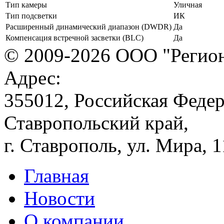
Тип камеры
Уличная
Тип подсветки
ИК
Расширенный динамический диапазон (DWDR)
Да
Компенсация встречной засветки (BLC)
Да
© 2009-2026 ООО "Регион
Адрес:
355012, Российская Федер
Ставропольский край,
г. Ставрополь, ул. Мира, 
Главная
Новости
О компании