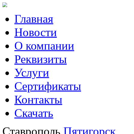
Главная
Новости
О компании
Реквизиты
Услуги
Сертификаты
Контакты
Скачать
Ставрополь
Пятигорск