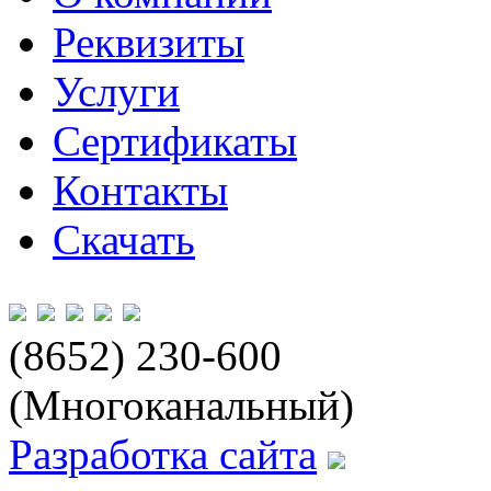
Реквизиты
Услуги
Сертификаты
Контакты
Скачать
(8652) 230-600
(Многоканальный)
Разработка сайта