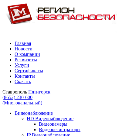
Главная
Новости
О компании
Реквизиты
Услуги
Сертификаты
Контакты
Скачать
Ставрополь
Пятигорск
(8652) 230-600
(Многоканальный)
Видеонаблюдение
HD Видеонаблюдение
Видеокамеры
Видеорегистраторы
IP Видеонаблюдение