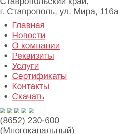
Ставропольский край,
г. Ставрополь, ул. Мира, 116а
Главная
Новости
О компании
Реквизиты
Услуги
Сертификаты
Контакты
Скачать
(8652) 230-600
(Многоканальный)