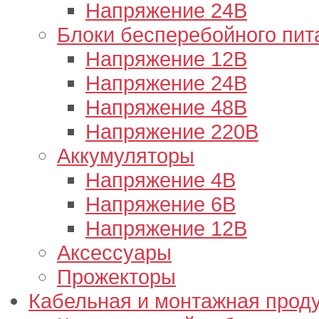
Напряжение 24В
Блоки бесперебойного пит
Напряжение 12В
Напряжение 24В
Напряжение 48В
Напряжение 220В
Аккумуляторы
Напряжение 4В
Напряжение 6В
Напряжение 12В
Аксессуары
Прожекторы
Кабельная и монтажная прод