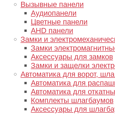
Вызывные панели
Аудиопанели
Цветные панели
AHD панели
Замки и электромеханичес
Замки электромагнитны
Аксессуары для замков
Замки и защелки элект
Автоматика для ворот, шл
Автоматика для распаш
Автоматика для откатны
Комплекты шлагбаумов
Аксессуары для шлагб