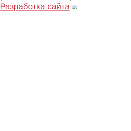
Разработка сайта