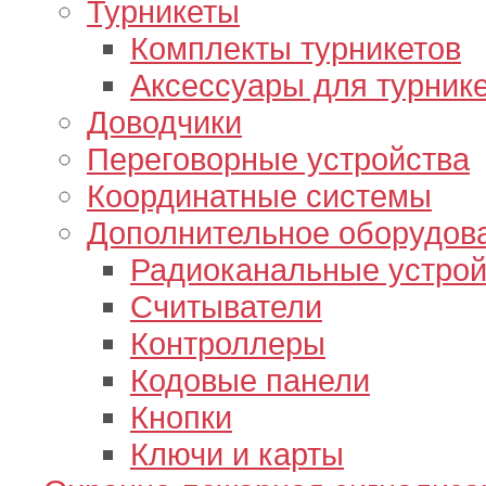
Турникеты
Комплекты турникетов
Аксессуары для турник
Доводчики
Переговорные устройства
Координатные системы
Дополнительное оборудов
Радиоканальные устрой
Считыватели
Контроллеры
Кодовые панели
Кнопки
Ключи и карты