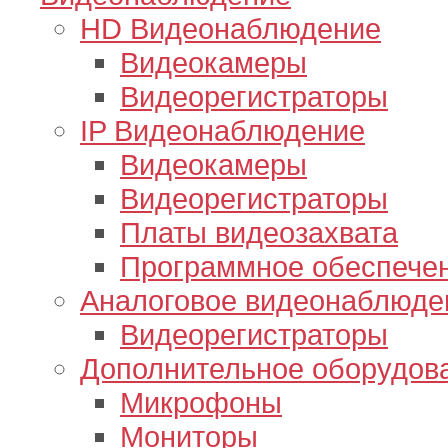
HD Видеонаблюдение
Видеокамеры
Видеорегистраторы
IP Видеонаблюдение
Видеокамеры
Видеорегистраторы
Платы видеозахвата
Программное обеспече
Аналоговое видеонаблюде
Видеорегистраторы
Дополнительное оборудов
Микрофоны
Мониторы