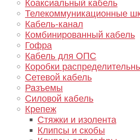
Коаксиальный кабель
Телекоммуникационные ш
Кабель-канал
Комбинированный кабель
Гофра
Кабель для ОПС
Коробки распределительн
Сетевой кабель
Разъемы
Силовой кабель
Крепеж
Стяжки и изолента
Клипсы и скобы