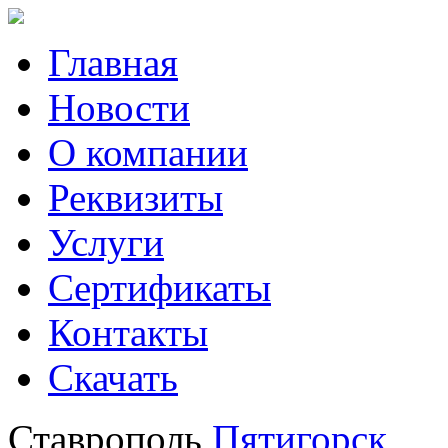
Главная
Новости
О компании
Реквизиты
Услуги
Сертификаты
Контакты
Скачать
Ставрополь
Пятигорск