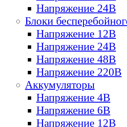
Напряжение 24В
Блоки бесперебойног
Напряжение 12В
Напряжение 24В
Напряжение 48В
Напряжение 220В
Аккумуляторы
Напряжение 4В
Напряжение 6В
Напряжение 12В