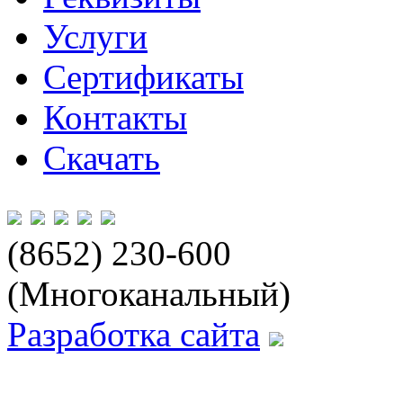
Услуги
Сертификаты
Контакты
Скачать
(8652) 230-600
(Многоканальный)
Разработка сайта