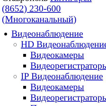
(8652) 230-600
(Многоканальный)
Видеонаблюдение
HD Видеонаблюдени
Видеокамеры
Видеорегистратор
IP Видеонаблюдение
Видеокамеры
Видеорегистратор