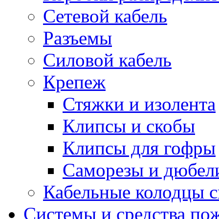
Сетевой кабель
Разъемы
Силовой кабель
Крепеж
Стяжки и изолента
Клипсы и скобы
Клипсы для гофры
Саморезы и дюбел
Кабельные колодцы с
Системы и средства по