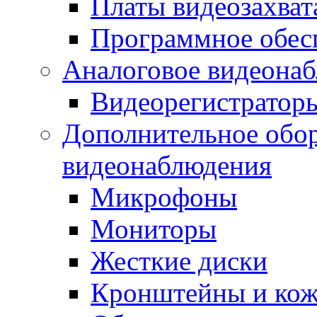
Платы видеозахват
Программное обес
Аналоговое видеона
Видеорегистратор
Дополнительное обор
видеонаблюдения
Микрофоны
Мониторы
Жесткие диски
Кронштейны и ко