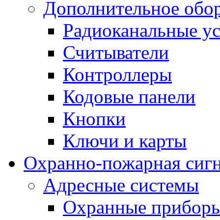
Дополнительное обо
Радиоканальные ус
Считыватели
Контроллеры
Кодовые панели
Кнопки
Ключи и карты
Охранно-пожарная сиг
Адресные системы
Охранные прибор