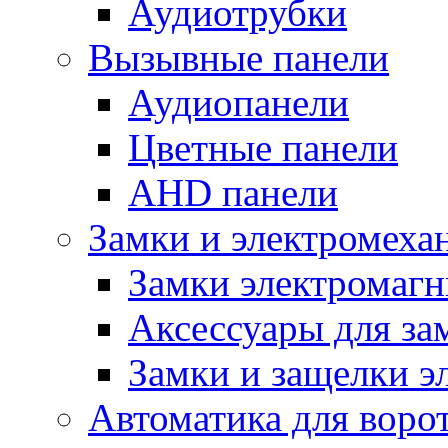
Аудиотрубки
Вызывные панели
Аудиопанели
Цветные панели
AHD панели
Замки и электромеха
Замки электромаг
Аксессуары для за
Замки и защелки э
Автоматика для воро