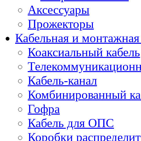
Аксессуары
Прожекторы
Кабельная и монтажная
Коаксиальный кабель
Телекоммуникацион
Кабель-канал
Комбинированный ка
Гофра
Кабель для ОПС
Коробки распредели