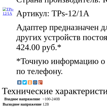
Артикул: TPs-12/1А
Адаптер предназначен д
других устройств посто
424.00
руб.*
*Точную информацию о ц
по телефону.
Технические характерист
Входное напряжение
~100-240В
Выходное напряжение
12В