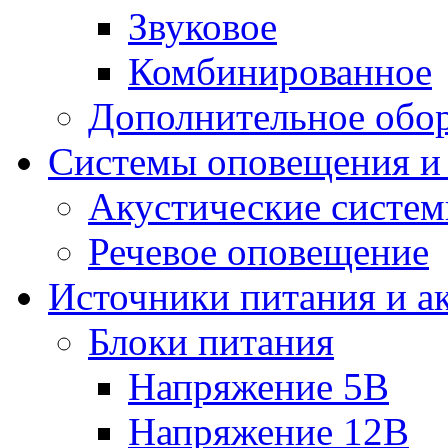
Звуковое
Комбинированное
Дополнительное обо
Системы оповещения и
Акустические систе
Речевое оповещение
Источники питания и а
Блоки питания
Напряжение 5В
Напряжение 12В