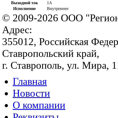
Выходной ток
1А
Исполнение
Внутреннее
© 2009-2026 ООО "Регион
Адрес:
355012, Российская Федер
Ставропольский край,
г. Ставрополь, ул. Мира, 
Главная
Новости
О компании
Реквизиты