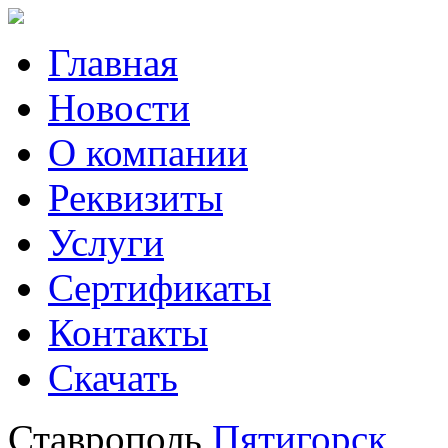
Главная
Новости
О компании
Реквизиты
Услуги
Сертификаты
Контакты
Скачать
Ставрополь
Пятигорск