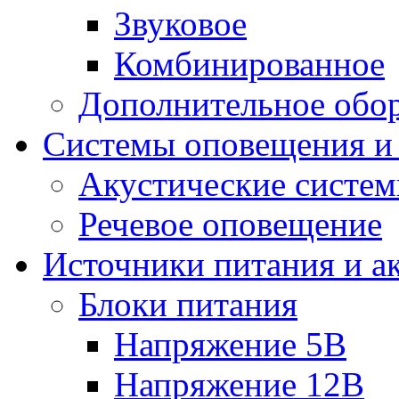
Звуковое
Комбинированное
Дополнительное обо
Системы оповещения и
Акустические систе
Речевое оповещение
Источники питания и а
Блоки питания
Напряжение 5В
Напряжение 12В