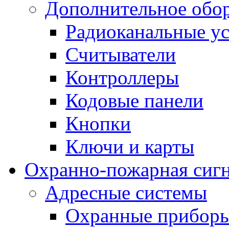
Дополнительное обо
Радиоканальные ус
Считыватели
Контроллеры
Кодовые панели
Кнопки
Ключи и карты
Охранно-пожарная сиг
Адресные системы
Охранные прибор