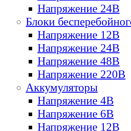
Напряжение 24В
Блоки бесперебойног
Напряжение 12В
Напряжение 24В
Напряжение 48В
Напряжение 220В
Аккумуляторы
Напряжение 4В
Напряжение 6В
Напряжение 12В