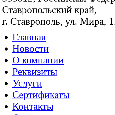
Ставропольский край,
г. Ставрополь, ул. Мира, 
Главная
Новости
О компании
Реквизиты
Услуги
Сертификаты
Контакты