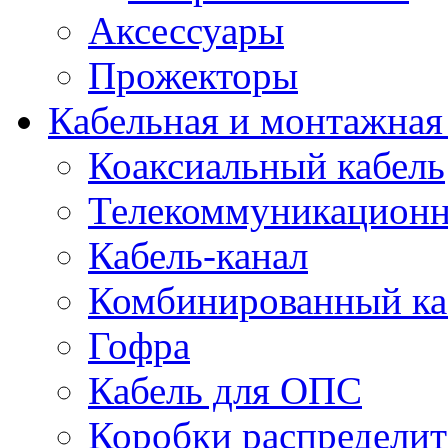
Аксессуары
Прожекторы
Кабельная и монтажная
Коаксиальный кабель
Телекоммуникацион
Кабель-канал
Комбинированный ка
Гофра
Кабель для ОПС
Коробки распредели