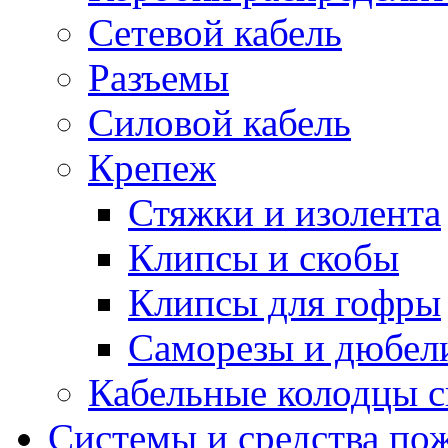
Сетевой кабель
Разъемы
Силовой кабель
Крепеж
Стяжки и изолента
Клипсы и скобы
Клипсы для гофры
Саморезы и дюбел
Кабельные колодцы с
Системы и средства по