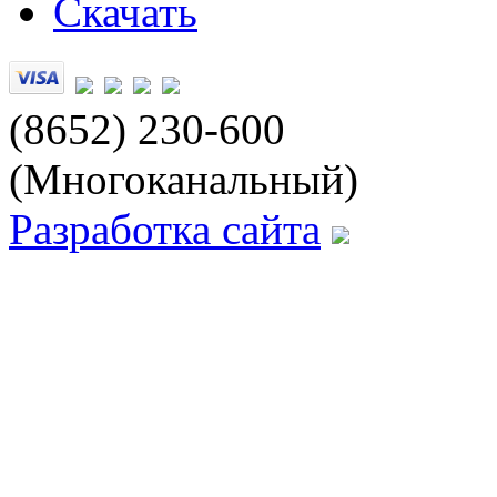
Скачать
(8652) 230-600
(Многоканальный)
Разработка сайта