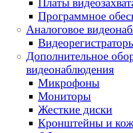
Платы видеозахват
Программное обес
Аналоговое видеона
Видеорегистратор
Дополнительное обор
видеонаблюдения
Микрофоны
Мониторы
Жесткие диски
Кронштейны и ко