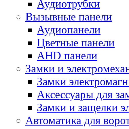
Аудиотрубки
Вызывные панели
Аудиопанели
Цветные панели
AHD панели
Замки и электромеха
Замки электромаг
Аксессуары для за
Замки и защелки э
Автоматика для воро