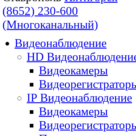
(8652) 230-600
(Многоканальный)
Видеонаблюдение
HD Видеонаблюдени
Видеокамеры
Видеорегистратор
IP Видеонаблюдение
Видеокамеры
Видеорегистратор