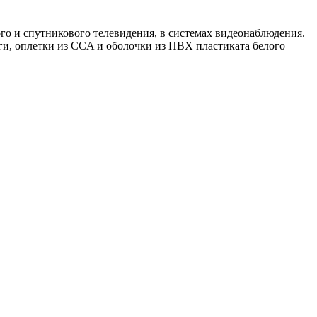
го и спутникового телевидения, в системах видеонаблюдения.
и, оплетки из CCA и оболочки из ПВХ пластиката белого