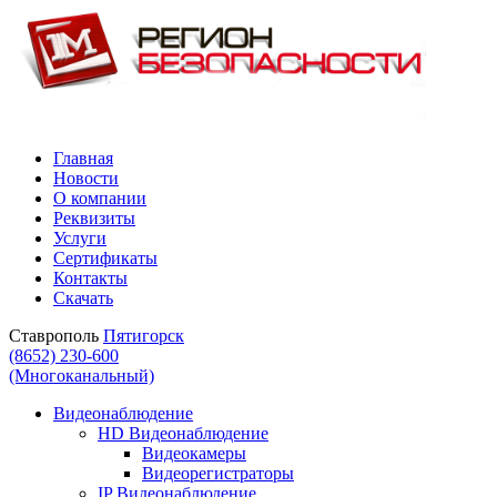
Главная
Новости
О компании
Реквизиты
Услуги
Сертификаты
Контакты
Скачать
Ставрополь
Пятигорск
(8652) 230-600
(Многоканальный)
Видеонаблюдение
HD Видеонаблюдение
Видеокамеры
Видеорегистраторы
IP Видеонаблюдение