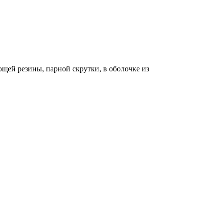
ей резины, парной скрутки, в оболочке из