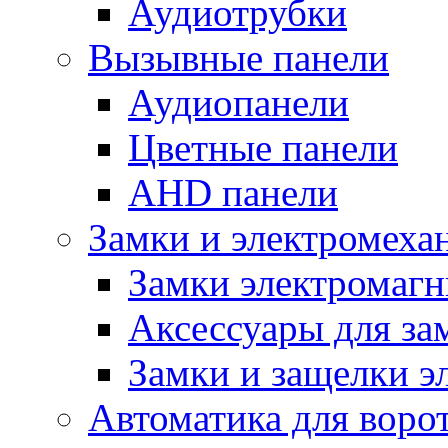
Аудиотрубки
Вызывные панели
Аудиопанели
Цветные панели
AHD панели
Замки и электромеха
Замки электромаг
Аксессуары для за
Замки и защелки э
Автоматика для воро