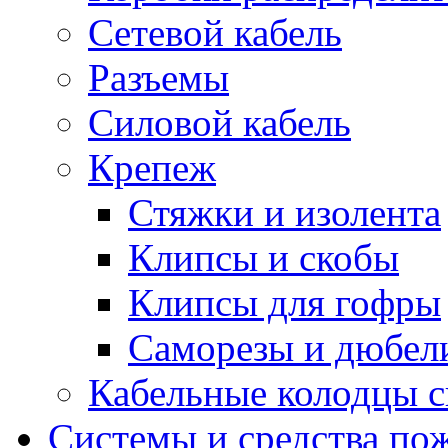
Сетевой кабель
Разъемы
Силовой кабель
Крепеж
Стяжки и изолента
Клипсы и скобы
Клипсы для гофры
Саморезы и дюбел
Кабельные колодцы с
Системы и средства по