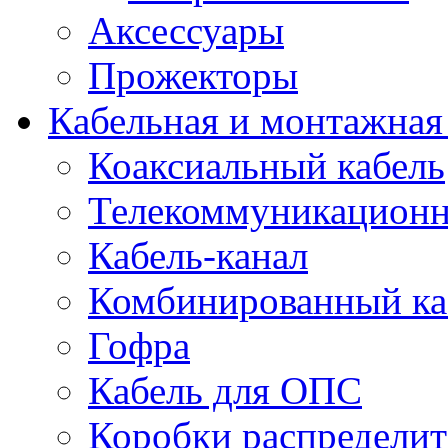
Аксессуары
Прожекторы
Кабельная и монтажная
Коаксиальный кабель
Телекоммуникацион
Кабель-канал
Комбинированный ка
Гофра
Кабель для ОПС
Коробки распредели