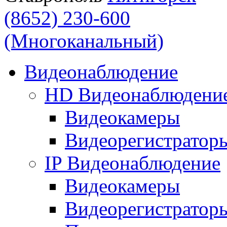
(8652) 230-600
(Многоканальный)
Видеонаблюдение
HD Видеонаблюдени
Видеокамеры
Видеорегистратор
IP Видеонаблюдение
Видеокамеры
Видеорегистратор