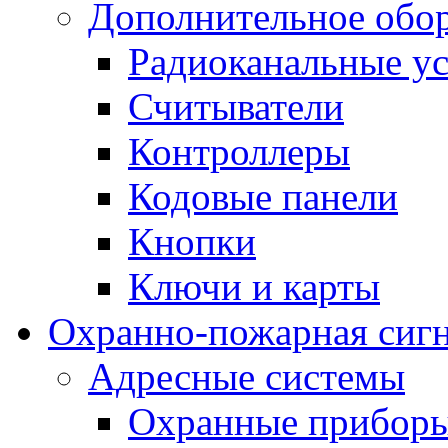
Дополнительное обо
Радиоканальные ус
Считыватели
Контроллеры
Кодовые панели
Кнопки
Ключи и карты
Охранно-пожарная сиг
Адресные системы
Охранные прибор