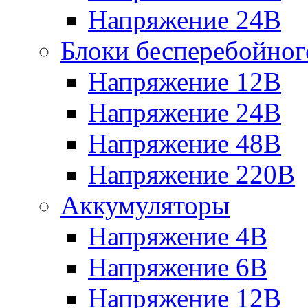
Напряжение 24В
Блоки бесперебойног
Напряжение 12В
Напряжение 24В
Напряжение 48В
Напряжение 220В
Аккумуляторы
Напряжение 4В
Напряжение 6В
Напряжение 12В