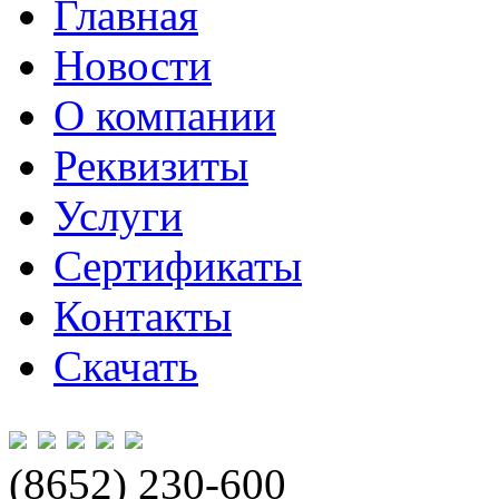
Главная
Новости
О компании
Реквизиты
Услуги
Сертификаты
Контакты
Скачать
(8652) 230-600