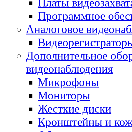
Платы видеозахват
Программное обес
Аналоговое видеона
Видеорегистратор
Дополнительное обор
видеонаблюдения
Микрофоны
Мониторы
Жесткие диски
Кронштейны и ко