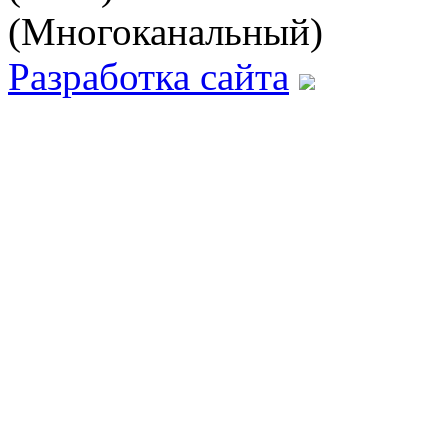
(Многоканальный)
Разработка сайта