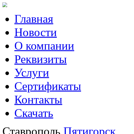
Главная
Новости
О компании
Реквизиты
Услуги
Сертификаты
Контакты
Скачать
Ставрополь
Пятигорск