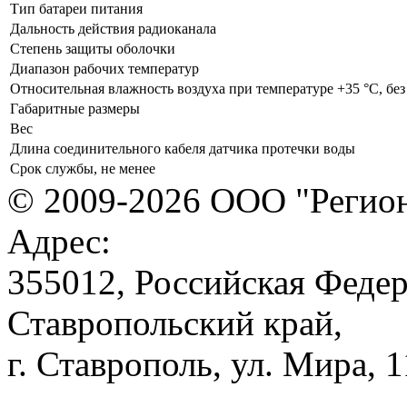
Тип батареи питания
Дальность действия радиоканала
Степень защиты оболочки
Диапазон рабочих температур
Относительная влажность воздуха при температуре +35 °С, без
Габаритные размеры
Вес
Длина соединительного кабеля датчика протечки воды
Срок службы, не менее
© 2009-2026 ООО "Регион
Адрес:
355012, Российская Федер
Ставропольский край,
г. Ставрополь, ул. Мира, 