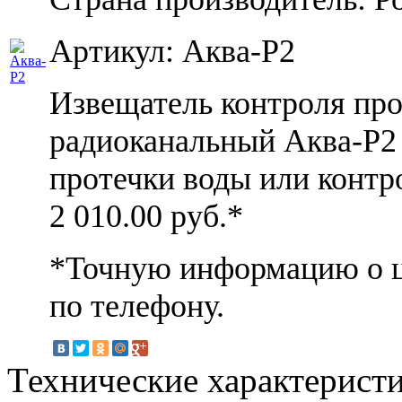
Артикул: Аква-Р2
Извещатель контроля про
радиоканальный Аква-Р2
протечки воды или контр
2 010.00
руб.*
*Точную информацию о ц
по телефону.
Технические характерист