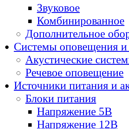
Звуковое
Комбинированное
Дополнительное обо
Системы оповещения и
Акустические систе
Речевое оповещение
Источники питания и а
Блоки питания
Напряжение 5В
Напряжение 12В