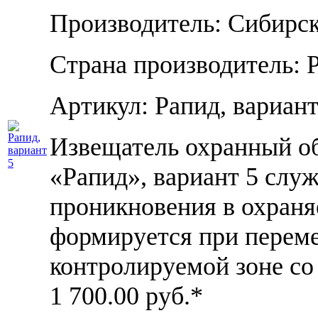
Производитель: Сибирс
Страна производитель: 
Артикул: Рапид, вариант
Извещатель охранный о
«Рапид», вариант 5 слу
проникновения в охраня
формируется при перем
контролируемой зоне со 
1 700.00
руб.*