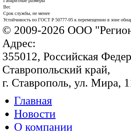
Габаритные размеры
Вес
Срок службы, не менее
Устойчивость по ГОСТ Р 50777-95 к перемещению в зоне обн
© 2009-2026 ООО "Регион
Адрес:
355012, Российская Федер
Ставропольский край,
г. Ставрополь, ул. Мира, 
Главная
Новости
О компании