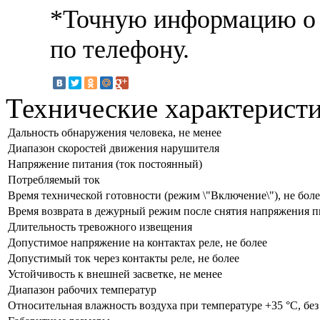
*Точную информацию о 
по телефону.
Технические характерист
Дальность обнаружения человека, не менее
Диапазон скоростей движения нарушителя
Напряжение питания (ток постоянный)
Потребляемый ток
Время технической готовности (режим \"Включение\"), не боле
Время возврата в дежурный режим после снятия напряжения п
Длительность тревожного извещения
Допустимое напряжение на контактах реле, не более
Допустимый ток через контакты реле, не более
Устойчивость к внешней засветке, не менее
Диапазон рабочих температур
Относительная влажность воздуха при температуре +35 °С, без