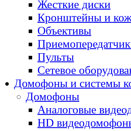
Жесткие диски
Кронштейны и ко
Объективы
Приемопередатчик
Пульты
Сетевое оборудова
Домофоны и системы к
Домофоны
Аналоговые виде
HD видеодомофон