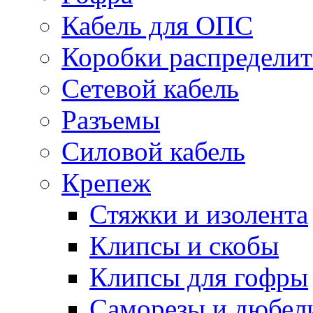
Кабель для ОПС
Коробки распредели
Сетевой кабель
Разъемы
Силовой кабель
Крепеж
Стяжки и изолента
Клипсы и скобы
Клипсы для гофры
Саморезы и дюбел