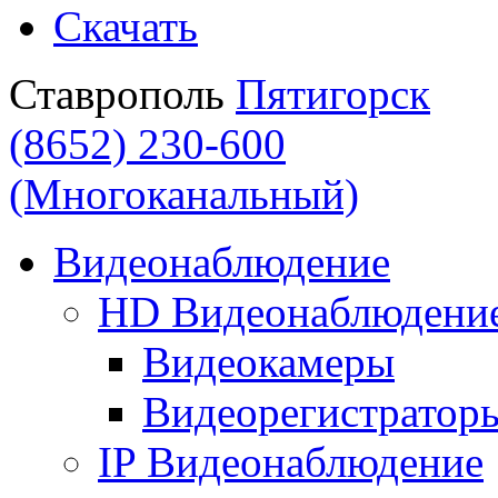
Скачать
Ставрополь
Пятигорск
(8652) 230-600
(Многоканальный)
Видеонаблюдение
HD Видеонаблюдени
Видеокамеры
Видеорегистратор
IP Видеонаблюдение