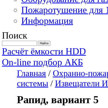
Пожаротушение для 
Информация
Поиск
Расчёт ёмкости HDD
On-line подбор АКБ
Главная
/
Охранно-пожар
системы
/
Извещатели 
Рапид, вариант 5