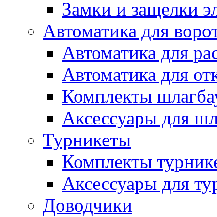
Замки и защелки э
Автоматика для воро
Автоматика для ра
Автоматика для от
Комплекты шлагба
Аксессуары для ш
Турникеты
Комплекты турник
Аксессуары для ту
Доводчики