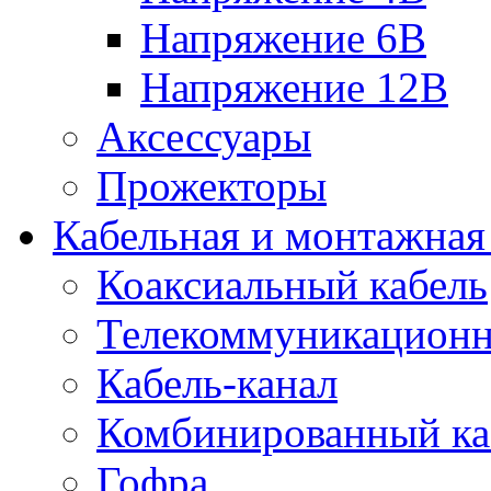
Напряжение 6В
Напряжение 12В
Аксессуары
Прожекторы
Кабельная и монтажная
Коаксиальный кабель
Телекоммуникацион
Кабель-канал
Комбинированный ка
Гофра