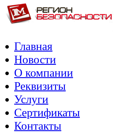
Главная
Новости
О компании
Реквизиты
Услуги
Сертификаты
Контакты