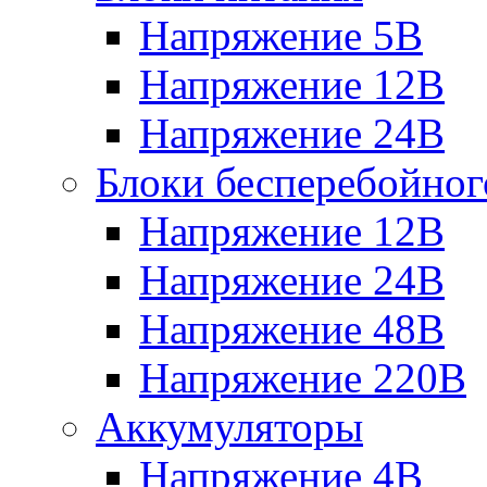
Напряжение 5В
Напряжение 12В
Напряжение 24В
Блоки бесперебойног
Напряжение 12В
Напряжение 24В
Напряжение 48В
Напряжение 220В
Аккумуляторы
Напряжение 4В