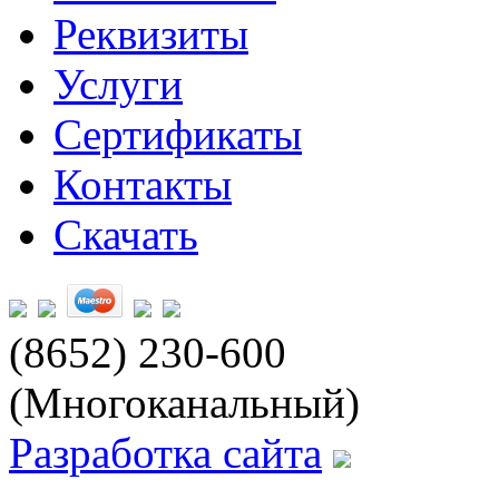
Реквизиты
Услуги
Сертификаты
Контакты
Скачать
(8652) 230-600
(Многоканальный)
Разработка сайта