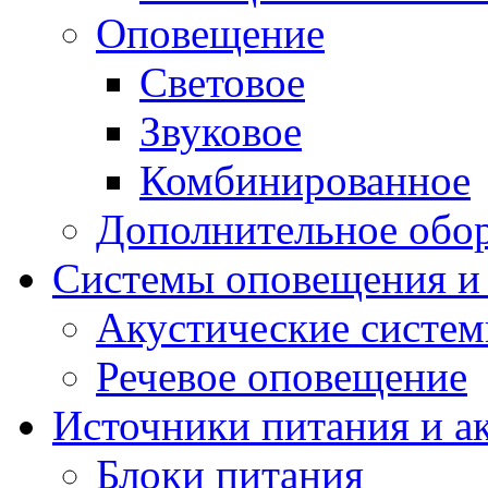
Оповещение
Световое
Звуковое
Комбинированное
Дополнительное обо
Системы оповещения и
Акустические систе
Речевое оповещение
Источники питания и а
Блоки питания