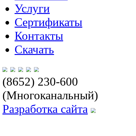
Услуги
Сертификаты
Контакты
Скачать
(8652) 230-600
(Многоканальный)
Разработка сайта