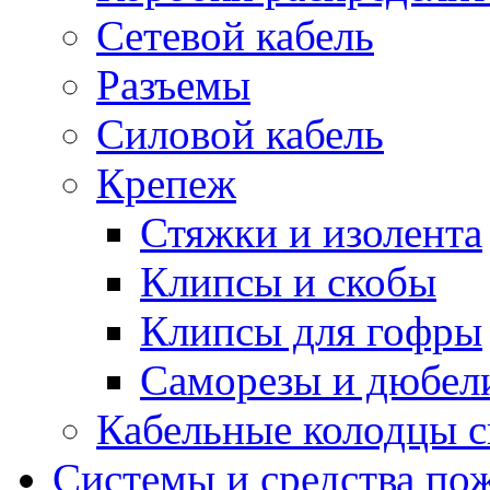
Сетевой кабель
Разъемы
Силовой кабель
Крепеж
Стяжки и изолента
Клипсы и скобы
Клипсы для гофры
Саморезы и дюбел
Кабельные колодцы с
Системы и средства по