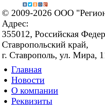
© 2009-2026 ООО "Регион
Адрес:
355012, Российская Федер
Ставропольский край,
г. Ставрополь, ул. Мира, 
Главная
Новости
О компании
Реквизиты