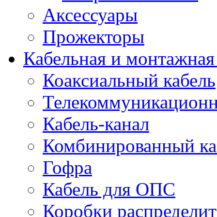
Аксессуары
Прожекторы
Кабельная и монтажная
Коаксиальный кабель
Телекоммуникацион
Кабель-канал
Комбинированный ка
Гофра
Кабель для ОПС
Коробки распредели