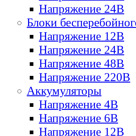
Напряжение 24В
Блоки бесперебойног
Напряжение 12В
Напряжение 24В
Напряжение 48В
Напряжение 220В
Аккумуляторы
Напряжение 4В
Напряжение 6В
Напряжение 12В