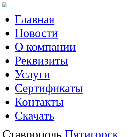
Главная
Новости
О компании
Реквизиты
Услуги
Сертификаты
Контакты
Скачать
Ставрополь
Пятигорск