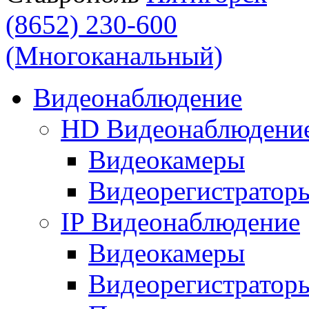
(8652) 230-600
(Многоканальный)
Видеонаблюдение
HD Видеонаблюдени
Видеокамеры
Видеорегистратор
IP Видеонаблюдение
Видеокамеры
Видеорегистратор