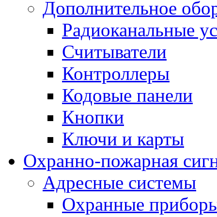
Дополнительное обо
Радиоканальные ус
Считыватели
Контроллеры
Кодовые панели
Кнопки
Ключи и карты
Охранно-пожарная сиг
Адресные системы
Охранные прибор