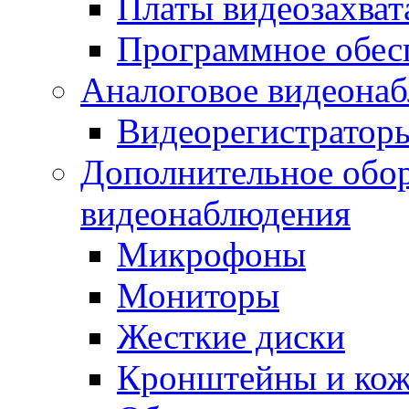
Платы видеозахват
Программное обес
Аналоговое видеона
Видеорегистратор
Дополнительное обор
видеонаблюдения
Микрофоны
Мониторы
Жесткие диски
Кронштейны и ко