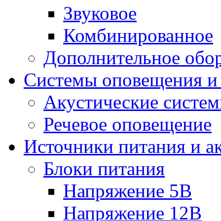
Звуковое
Комбинированное
Дополнительное обо
Системы оповещения и
Акустические систе
Речевое оповещение
Источники питания и а
Блоки питания
Напряжение 5В
Напряжение 12В