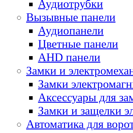
Аудиотрубки
Вызывные панели
Аудиопанели
Цветные панели
AHD панели
Замки и электромеха
Замки электромаг
Аксессуары для за
Замки и защелки э
Автоматика для воро