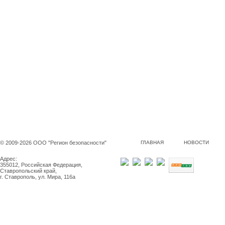
© 2009-2026 ООО "Регион безопасности"
ГЛАВНАЯ
НОВОСТИ
Адрес:
355012, Российская Федерация,
Ставропольский край,
г. Ставрополь, ул. Мира, 116а