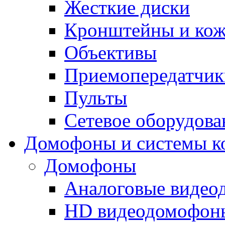
Жесткие диски
Кронштейны и ко
Объективы
Приемопередатчик
Пульты
Сетевое оборудова
Домофоны и системы к
Домофоны
Аналоговые виде
HD видеодомофон