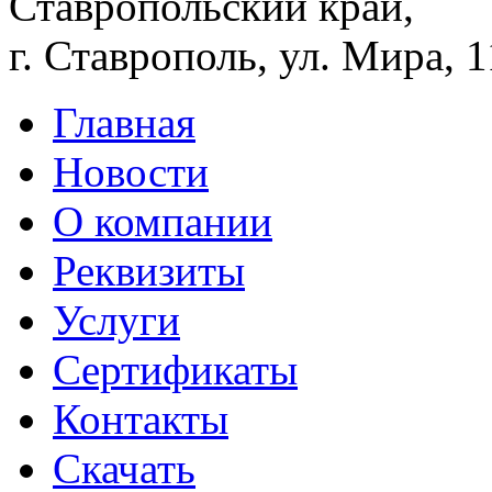
Ставропольский край,
г. Ставрополь, ул. Мира, 
Главная
Новости
О компании
Реквизиты
Услуги
Сертификаты
Контакты
Скачать