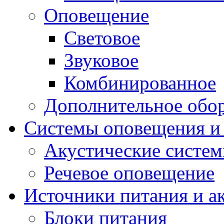
Оповещение
Световое
Звуковое
Комбинированное
Дополнительное обо
Системы оповещения и
Акустические систе
Речевое оповещение
Источники питания и а
Блоки питания