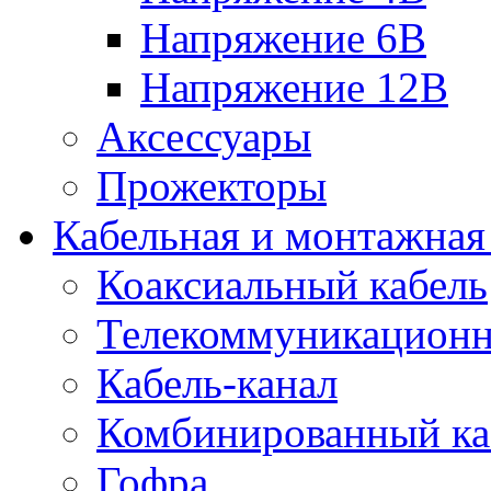
Напряжение 6В
Напряжение 12В
Аксессуары
Прожекторы
Кабельная и монтажная
Коаксиальный кабель
Телекоммуникацион
Кабель-канал
Комбинированный ка
Гофра