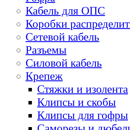
Кабель для ОПС
Коробки распредели
Сетевой кабель
Разъемы
Силовой кабель
Крепеж
Стяжки и изолента
Клипсы и скобы
Клипсы для гофры
Саморезы и дюбел