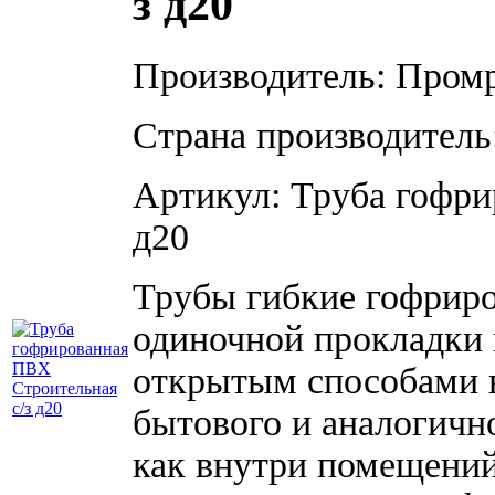
з д20
Производитель: Пром
Страна производитель
Артикул: Труба гофри
д20
Трубы гибкие гофрир
одиночной прокладки
открытым способами в
бытового и аналогичн
как внутри помещений