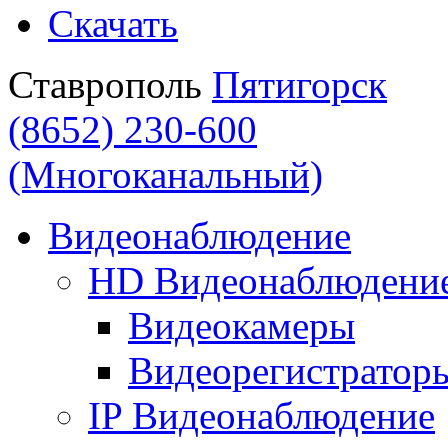
Скачать
Ставрополь
Пятигорск
(8652) 230-600
(Многоканальный)
Видеонаблюдение
HD Видеонаблюдени
Видеокамеры
Видеорегистратор
IP Видеонаблюдение