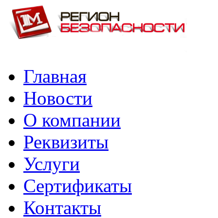
Главная
Новости
О компании
Реквизиты
Услуги
Сертификаты
Контакты