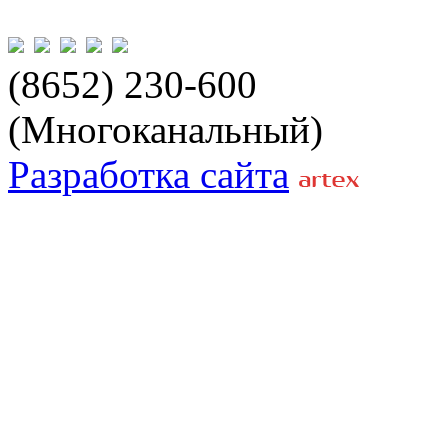
(8652) 230-600
(Многоканальный)
Разработка сайта