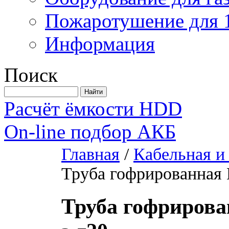
Пожаротушение для 
Информация
Поиск
Расчёт ёмкости HDD
On-line подбор АКБ
Главная
/
Кабельная и
Труба гофрированная 
Труба гофрирова