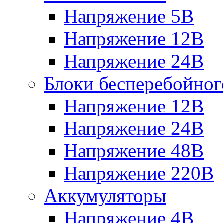
Напряжение 5В
Напряжение 12В
Напряжение 24В
Блоки бесперебойног
Напряжение 12В
Напряжение 24В
Напряжение 48В
Напряжение 220В
Аккумуляторы
Напряжение 4В