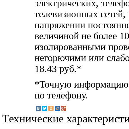
электрических, телеф
телевизионных сетей,
напряжении постоянно
величиной не более 1
изолированными пров
негорючими или слаб
18.43
руб.*
*Точную информацию о
по телефону.
Технические характерист