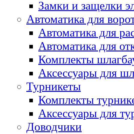
Замки и защелки э
Автоматика для воро
Автоматика для ра
Автоматика для от
Комплекты шлагба
Аксессуары для ш
Турникеты
Комплекты турник
Аксессуары для ту
Доводчики