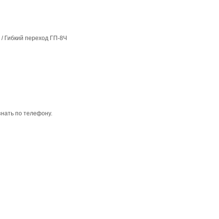
/
Гибкий переход ГП-8Ч
нать по телефону.