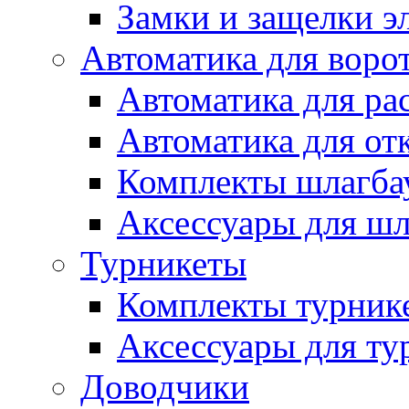
Замки и защелки э
Автоматика для воро
Автоматика для ра
Автоматика для от
Комплекты шлагба
Аксессуары для ш
Турникеты
Комплекты турник
Аксессуары для ту
Доводчики