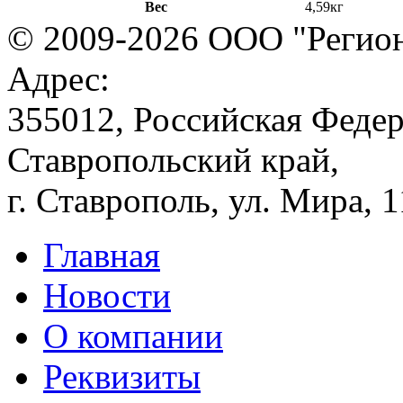
Вес
4,59кг
© 2009-2026 ООО "Регион
Адрес:
355012, Российская Федер
Ставропольский край,
г. Ставрополь, ул. Мира, 
Главная
Новости
О компании
Реквизиты