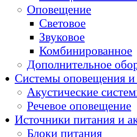
Оповещение
Световое
Звуковое
Комбинированное
Дополнительное обо
Системы оповещения и
Акустические систе
Речевое оповещение
Источники питания и а
Блоки питания