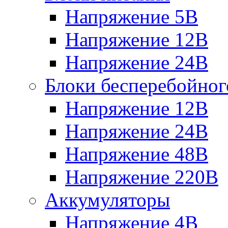
Напряжение 5В
Напряжение 12В
Напряжение 24В
Блоки бесперебойног
Напряжение 12В
Напряжение 24В
Напряжение 48В
Напряжение 220В
Аккумуляторы
Напряжение 4В