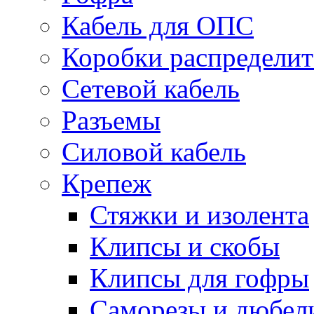
Кабель для ОПС
Коробки распредели
Сетевой кабель
Разъемы
Силовой кабель
Крепеж
Стяжки и изолента
Клипсы и скобы
Клипсы для гофры
Саморезы и дюбел