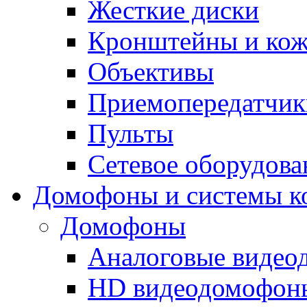
Жесткие диски
Кронштейны и ко
Объективы
Приемопередатчик
Пульты
Сетевое оборудова
Домофоны и системы к
Домофоны
Аналоговые виде
HD видеодомофон