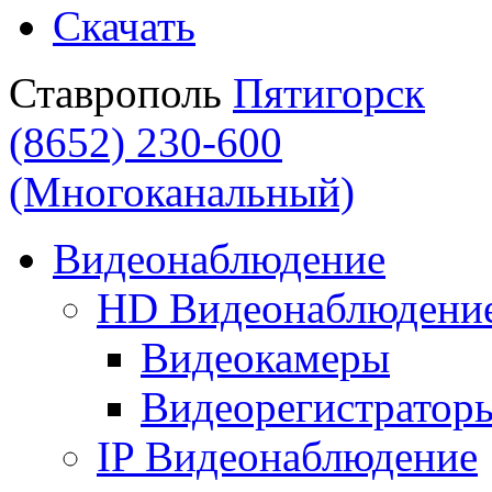
Скачать
Ставрополь
Пятигорск
(8652) 230-600
(Многоканальный)
Видеонаблюдение
HD Видеонаблюдени
Видеокамеры
Видеорегистратор
IP Видеонаблюдение