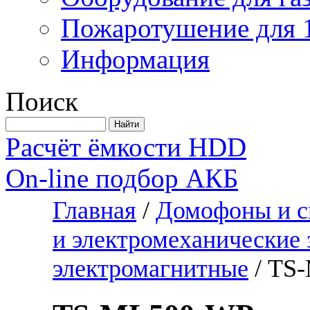
Пожаротушение для 
Информация
Поиск
Расчёт ёмкости HDD
On-line подбор АКБ
Главная
/
Домофоны и с
и электромеханические
электромагнитные
/
TS