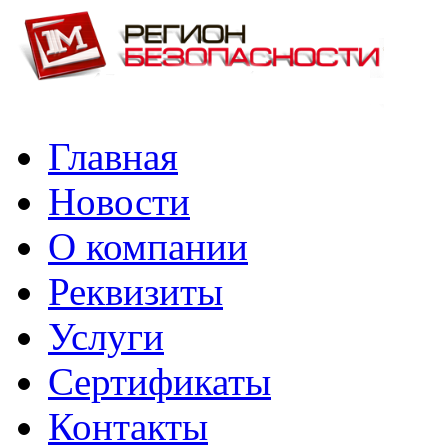
Главная
Новости
О компании
Реквизиты
Услуги
Сертификаты
Контакты