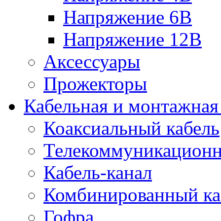
Напряжение 6В
Напряжение 12В
Аксессуары
Прожекторы
Кабельная и монтажная
Коаксиальный кабель
Телекоммуникацион
Кабель-канал
Комбинированный ка
Гофра