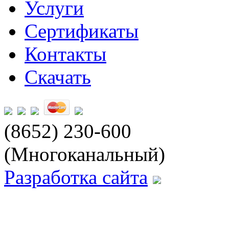
Услуги
Сертификаты
Контакты
Скачать
(8652) 230-600
(Многоканальный)
Разработка сайта