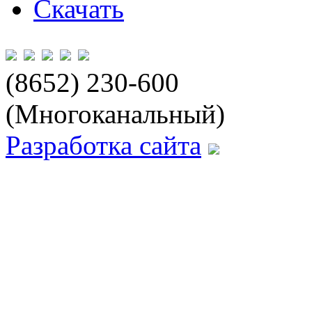
Скачать
(8652) 230-600
(Многоканальный)
Разработка сайта