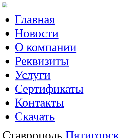
Главная
Новости
О компании
Реквизиты
Услуги
Сертификаты
Контакты
Скачать
Ставрополь
Пятигорск