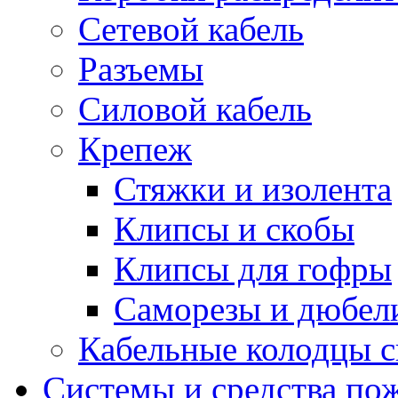
Сетевой кабель
Разъемы
Силовой кабель
Крепеж
Стяжки и изолента
Клипсы и скобы
Клипсы для гофры
Саморезы и дюбел
Кабельные колодцы с
Системы и средства по