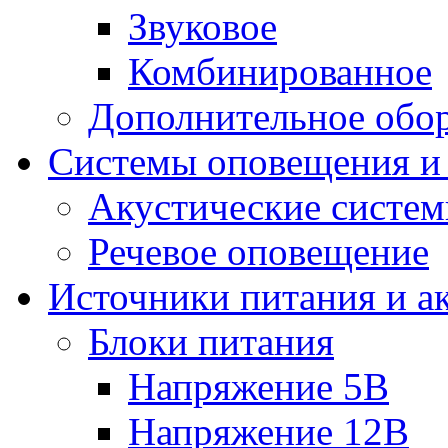
Звуковое
Комбинированное
Дополнительное обо
Системы оповещения и
Акустические систе
Речевое оповещение
Источники питания и а
Блоки питания
Напряжение 5В
Напряжение 12В