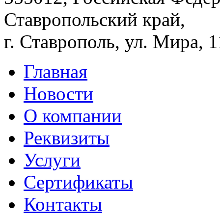
Ставропольский край,
г. Ставрополь, ул. Мира, 
Главная
Новости
О компании
Реквизиты
Услуги
Сертификаты
Контакты