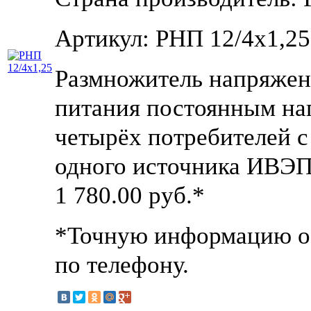
Артикул: РНП 12/4х1,25
Размножитель напряжен
питания постоянным на
четырёх потребителей с
одного источника ИВЭП
1 780.00
руб.*
*Точную информацию о 
по телефону.