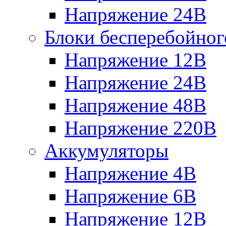
Напряжение 24В
Блоки бесперебойног
Напряжение 12В
Напряжение 24В
Напряжение 48В
Напряжение 220В
Аккумуляторы
Напряжение 4В
Напряжение 6В
Напряжение 12В