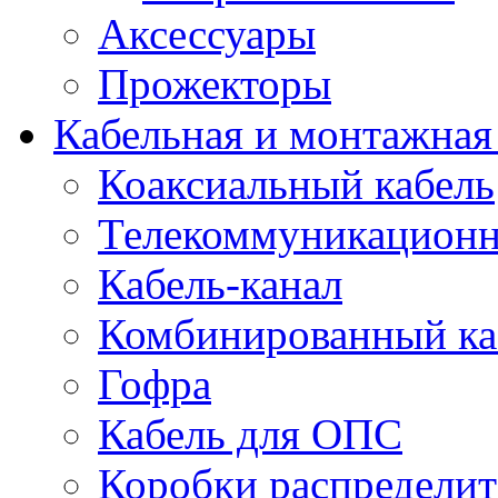
Аксессуары
Прожекторы
Кабельная и монтажная
Коаксиальный кабель
Телекоммуникацион
Кабель-канал
Комбинированный ка
Гофра
Кабель для ОПС
Коробки распредели