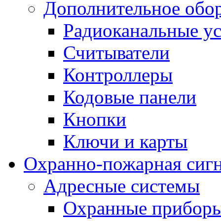
Дополнительное обо
Радиоканальные ус
Считыватели
Контроллеры
Кодовые панели
Кнопки
Ключи и карты
Охранно-пожарная сиг
Адресные системы
Охранные прибор