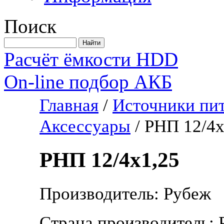
Поиск
Расчёт ёмкости HDD
On-line подбор АКБ
Главная
/
Источники пит
Аксессуары
/
РНП 12/4х
РНП 12/4х1,25
Производитель: Рубеж
Страна производитель: 