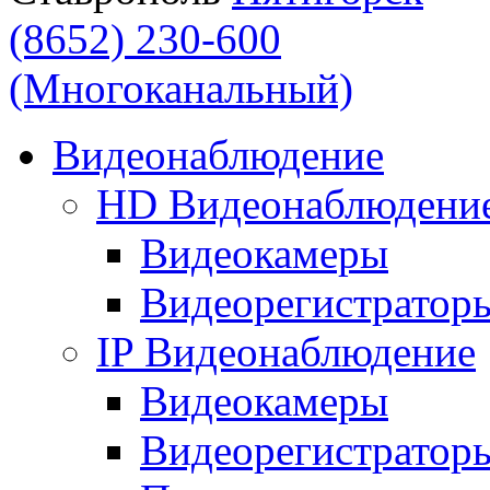
(8652) 230-600
(Многоканальный)
Видеонаблюдение
HD Видеонаблюдени
Видеокамеры
Видеорегистратор
IP Видеонаблюдение
Видеокамеры
Видеорегистратор