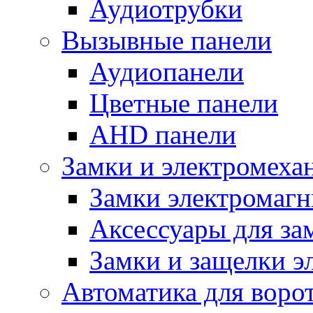
Аудиотрубки
Вызывные панели
Аудиопанели
Цветные панели
AHD панели
Замки и электромеха
Замки электромаг
Аксессуары для за
Замки и защелки э
Автоматика для воро