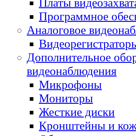
Платы видеозахват
Программное обес
Аналоговое видеона
Видеорегистратор
Дополнительное обор
видеонаблюдения
Микрофоны
Мониторы
Жесткие диски
Кронштейны и ко