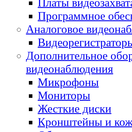
Платы видеозахват
Программное обес
Аналоговое видеона
Видеорегистратор
Дополнительное обор
видеонаблюдения
Микрофоны
Мониторы
Жесткие диски
Кронштейны и ко