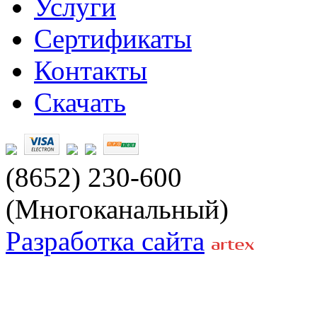
Услуги
Сертификаты
Контакты
Скачать
(8652) 230-600
(Многоканальный)
Разработка сайта