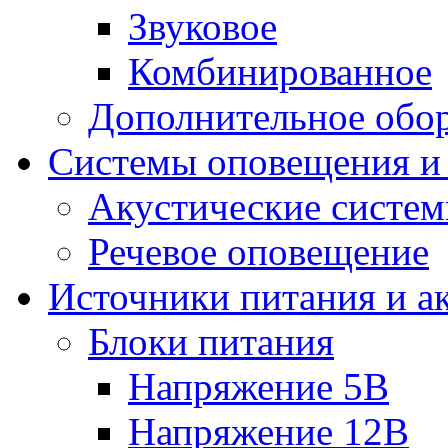
Звуковое
Комбинированное
Дополнительное обо
Системы оповещения и
Акустические систе
Речевое оповещение
Источники питания и а
Блоки питания
Напряжение 5В
Напряжение 12В