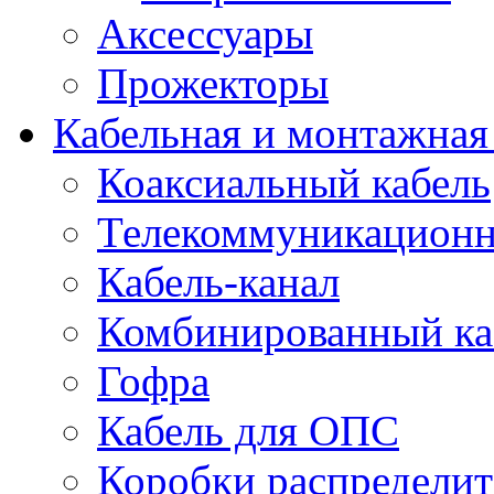
Аксессуары
Прожекторы
Кабельная и монтажная
Коаксиальный кабель
Телекоммуникацион
Кабель-канал
Комбинированный ка
Гофра
Кабель для ОПС
Коробки распредели