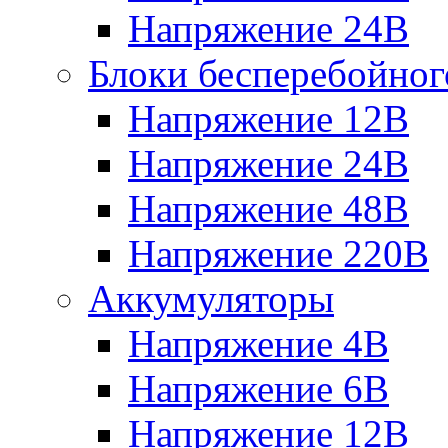
Напряжение 24В
Блоки бесперебойног
Напряжение 12В
Напряжение 24В
Напряжение 48В
Напряжение 220В
Аккумуляторы
Напряжение 4В
Напряжение 6В
Напряжение 12В