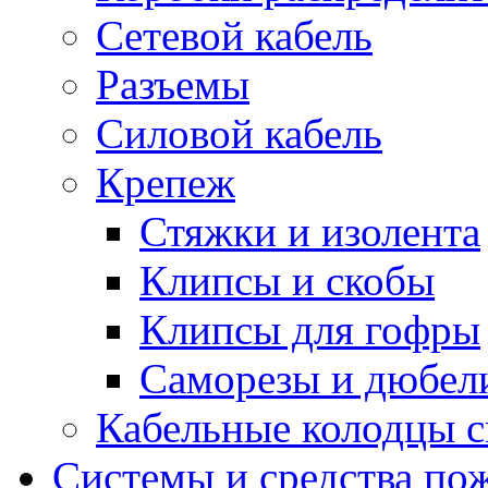
Сетевой кабель
Разъемы
Силовой кабель
Крепеж
Стяжки и изолента
Клипсы и скобы
Клипсы для гофры
Саморезы и дюбел
Кабельные колодцы с
Системы и средства по