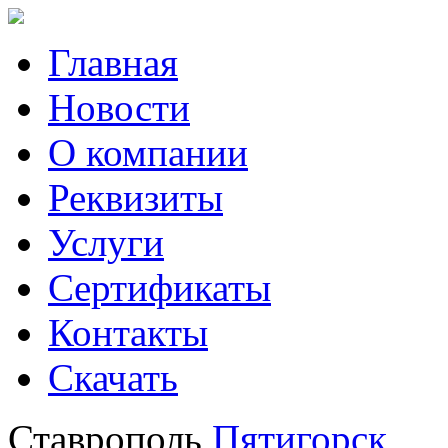
Главная
Новости
О компании
Реквизиты
Услуги
Сертификаты
Контакты
Скачать
Ставрополь
Пятигорск