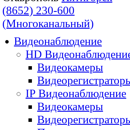
(8652) 230-600
(Многоканальный)
Видеонаблюдение
HD Видеонаблюдени
Видеокамеры
Видеорегистратор
IP Видеонаблюдение
Видеокамеры
Видеорегистратор