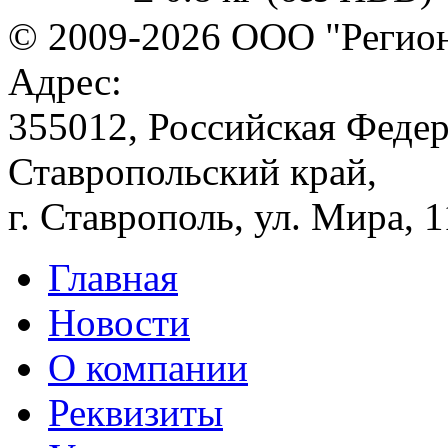
© 2009-2026 ООО "Регион
Адрес:
355012, Российская Федер
Ставропольский край,
г. Ставрополь, ул. Мира, 
Главная
Новости
О компании
Реквизиты