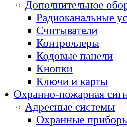
Дополнительное обо
Радиоканальные ус
Считыватели
Контроллеры
Кодовые панели
Кнопки
Ключи и карты
Охранно-пожарная сиг
Адресные системы
Охранные прибор