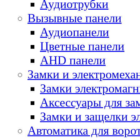
Аудиотрубки
Вызывные панели
Аудиопанели
Цветные панели
AHD панели
Замки и электромеха
Замки электромаг
Аксессуары для за
Замки и защелки э
Автоматика для воро