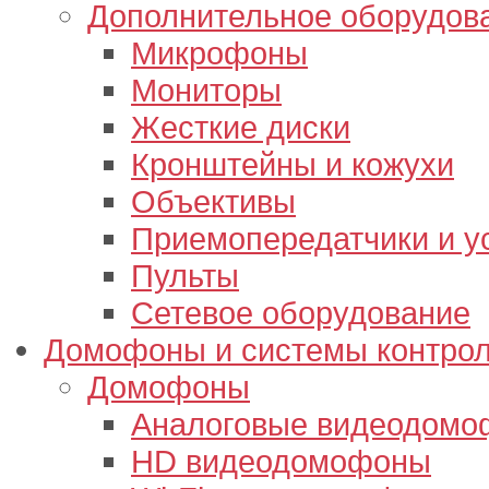
Дополнительное оборудов
Микрофоны
Мониторы
Жесткие диски
Кронштейны и кожухи
Объективы
Приемопередатчики и у
Пульты
Сетевое оборудование
Домофоны и системы контрол
Домофоны
Аналоговые видеодом
HD видеодомофоны