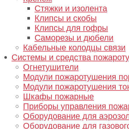
Стяжки и изолента
Клипсы и скобы
Клипсы для гофры
Саморезы и дюбели
Кабельные колодцы связи
Системы и средства пожарот
Огнетушители
Модули пожаротушения п
Модули пожаротушения то
Шкафы пожарные
Приборы управления пож
Оборудование для аэрозо
Оборудование для газовог