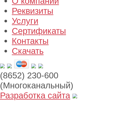
О компании
Реквизиты
Услуги
Сертификаты
Контакты
Скачать
(8652) 230-600
(Многоканальный)
Разработка сайта