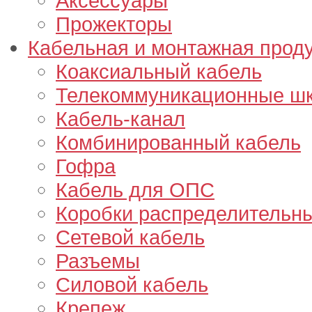
Аксессуары
Прожекторы
Кабельная и монтажная прод
Коаксиальный кабель
Телекоммуникационные ш
Кабель-канал
Комбинированный кабель
Гофра
Кабель для ОПС
Коробки распределительн
Сетевой кабель
Разъемы
Силовой кабель
Крепеж