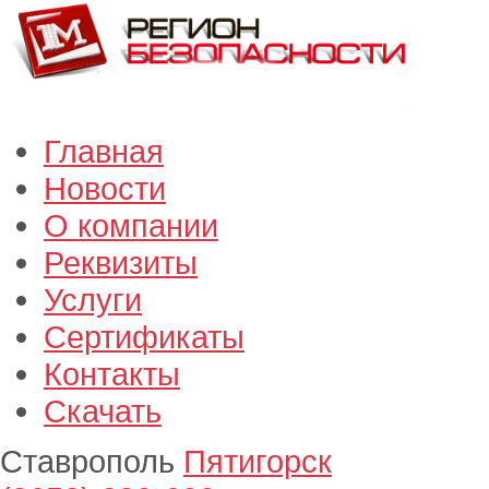
Главная
Новости
О компании
Реквизиты
Услуги
Сертификаты
Контакты
Скачать
Ставрополь
Пятигорск