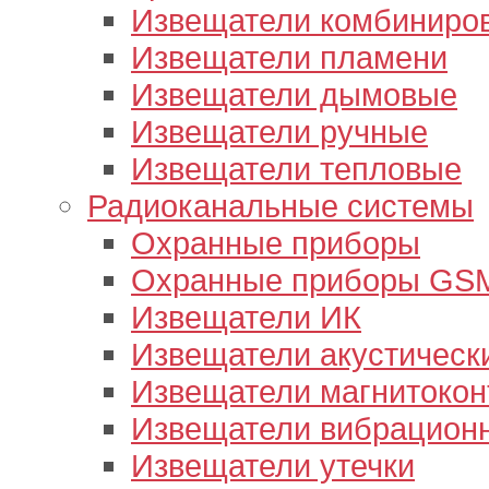
Извещатели комбиниро
Извещатели пламени
Извещатели дымовые
Извещатели ручные
Извещатели тепловые
Радиоканальные системы
Охранные приборы
Охранные приборы GS
Извещатели ИК
Извещатели акустическ
Извещатели магнитокон
Извещатели вибрацион
Извещатели утечки