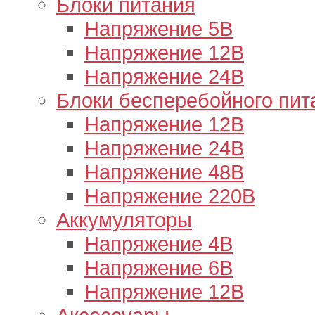
Блоки питания
Напряжение 5В
Напряжение 12В
Напряжение 24В
Блоки бесперебойного пит
Напряжение 12В
Напряжение 24В
Напряжение 48В
Напряжение 220В
Аккумуляторы
Напряжение 4В
Напряжение 6В
Напряжение 12В