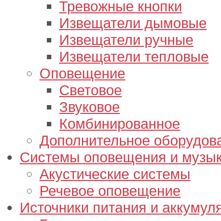
Тревожные кнопки
Извещатели дымовые
Извещатели ручные
Извещатели тепловые
Оповещение
Световое
Звуковое
Комбинированное
Дополнительное оборудов
Системы оповещения и музык
Акустические системы
Речевое оповещение
Источники питания и аккумул