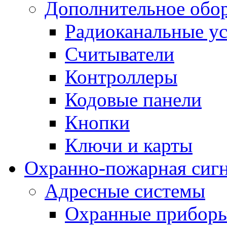
Дополнительное обо
Радиоканальные ус
Считыватели
Контроллеры
Кодовые панели
Кнопки
Ключи и карты
Охранно-пожарная сиг
Адресные системы
Охранные прибор