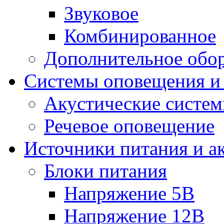
Звуковое
Комбинированное
Дополнительное обо
Системы оповещения и
Акустические систе
Речевое оповещение
Источники питания и а
Блоки питания
Напряжение 5В
Напряжение 12В