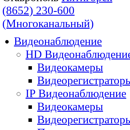
(8652) 230-600
(Многоканальный)
Видеонаблюдение
HD Видеонаблюдени
Видеокамеры
Видеорегистратор
IP Видеонаблюдение
Видеокамеры
Видеорегистратор