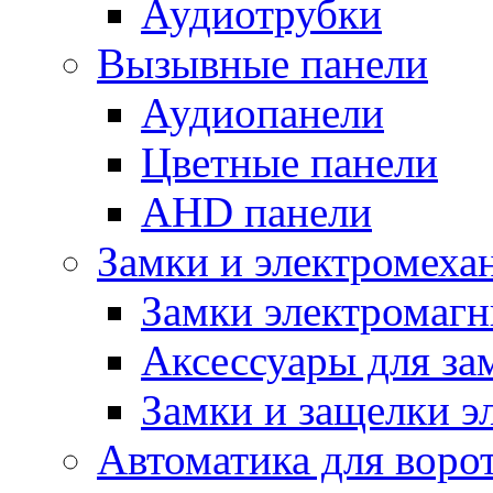
Аудиотрубки
Вызывные панели
Аудиопанели
Цветные панели
AHD панели
Замки и электромеха
Замки электромаг
Аксессуары для за
Замки и защелки э
Автоматика для воро