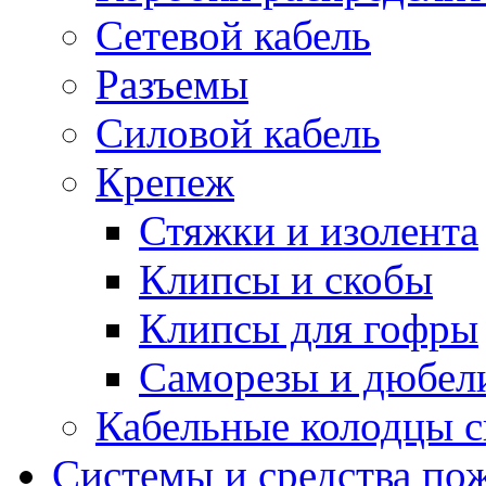
Сетевой кабель
Разъемы
Силовой кабель
Крепеж
Стяжки и изолента
Клипсы и скобы
Клипсы для гофры
Саморезы и дюбел
Кабельные колодцы с
Системы и средства по