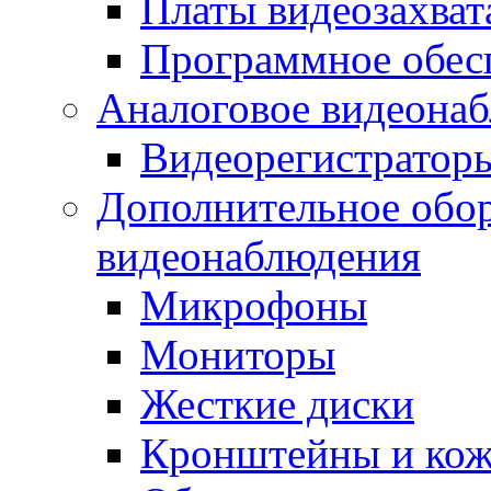
Платы видеозахват
Программное обес
Аналоговое видеона
Видеорегистратор
Дополнительное обор
видеонаблюдения
Микрофоны
Мониторы
Жесткие диски
Кронштейны и ко