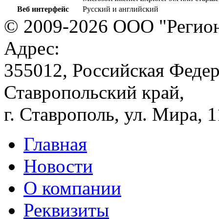
Веб интерфейс
Русский и английский
© 2009-2026 ООО "Регион
Адрес:
355012, Российская Федер
Ставропольский край,
г. Ставрополь, ул. Мира, 
Главная
Новости
О компании
Реквизиты