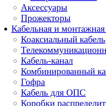
Аксессуары
Прожекторы
Кабельная и монтажная
Коаксиальный кабель
Телекоммуникацион
Кабель-канал
Комбинированный ка
Гофра
Кабель для ОПС
Коробки распредели