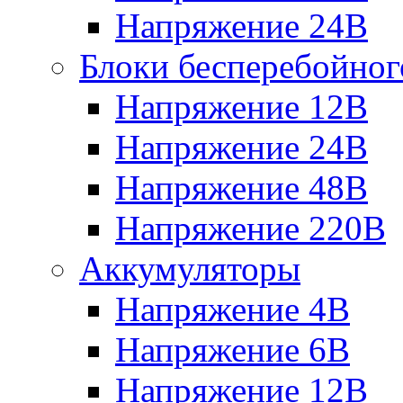
Напряжение 24В
Блоки бесперебойног
Напряжение 12В
Напряжение 24В
Напряжение 48В
Напряжение 220В
Аккумуляторы
Напряжение 4В
Напряжение 6В
Напряжение 12В