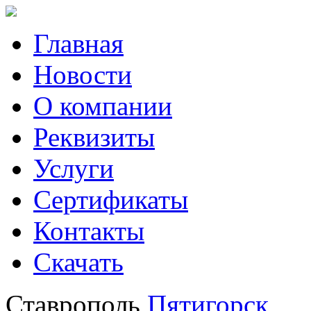
Главная
Новости
О компании
Реквизиты
Услуги
Сертификаты
Контакты
Скачать
Ставрополь
Пятигорск