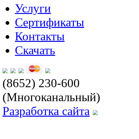
Услуги
Сертификаты
Контакты
Скачать
(8652) 230-600
(Многоканальный)
Разработка сайта