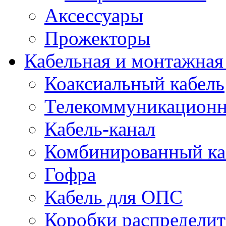
Аксессуары
Прожекторы
Кабельная и монтажная
Коаксиальный кабель
Телекоммуникацион
Кабель-канал
Комбинированный ка
Гофра
Кабель для ОПС
Коробки распредели