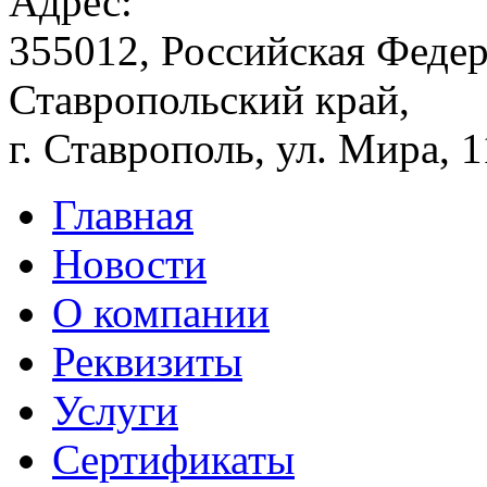
Адрес:
355012, Российская Федер
Ставропольский край,
г. Ставрополь, ул. Мира, 
Главная
Новости
О компании
Реквизиты
Услуги
Сертификаты