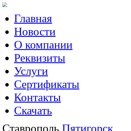
Главная
Новости
О компании
Реквизиты
Услуги
Сертификаты
Контакты
Скачать
Ставрополь
Пятигорск