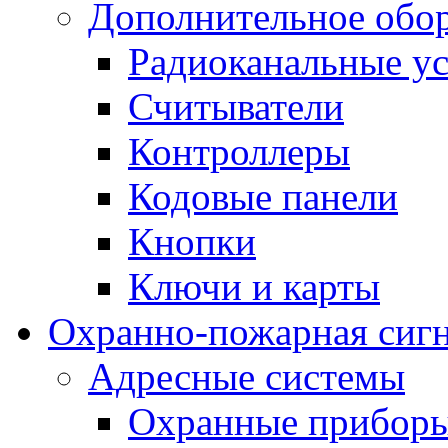
Дополнительное обо
Радиоканальные ус
Считыватели
Контроллеры
Кодовые панели
Кнопки
Ключи и карты
Охранно-пожарная сиг
Адресные системы
Охранные прибор