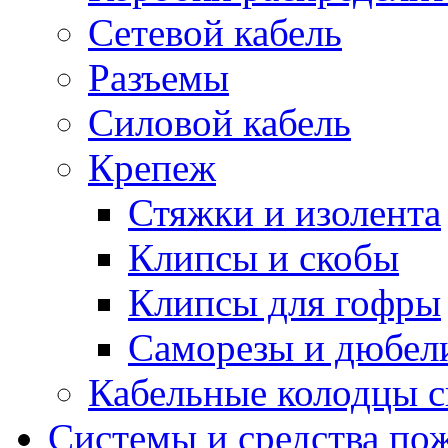
Сетевой кабель
Разъемы
Силовой кабель
Крепеж
Стяжки и изолента
Клипсы и скобы
Клипсы для гофры
Саморезы и дюбел
Кабельные колодцы с
Системы и средства по