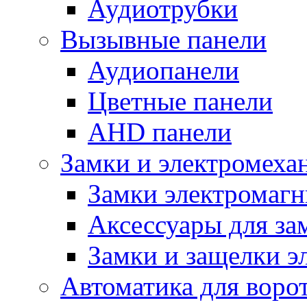
Аудиотрубки
Вызывные панели
Аудиопанели
Цветные панели
AHD панели
Замки и электромеха
Замки электромаг
Аксессуары для за
Замки и защелки э
Автоматика для воро