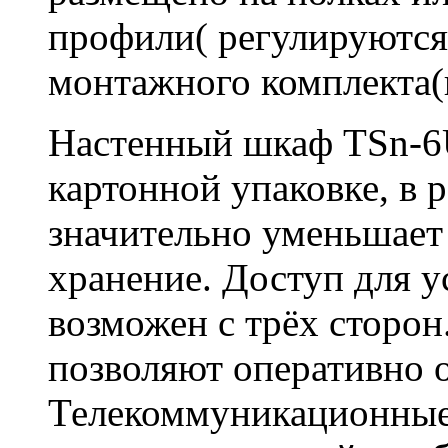
профили( регулируются
монтажного комплекта(в
Настенный шкаф TSn-6
картонной упаковке, в 
значительно уменьшает 
хранение. Доступ для 
возможен с трёх сторо
позволяют оперативно 
Телекоммуникационные