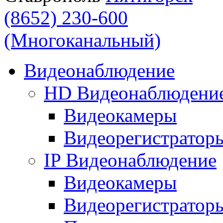
(8652) 230-600
(Многоканальный)
Видеонаблюдение
HD Видеонаблюдени
Видеокамеры
Видеорегистратор
IP Видеонаблюдение
Видеокамеры
Видеорегистратор