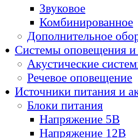
Звуковое
Комбинированное
Дополнительное обо
Системы оповещения и
Акустические систе
Речевое оповещение
Источники питания и а
Блоки питания
Напряжение 5В
Напряжение 12В