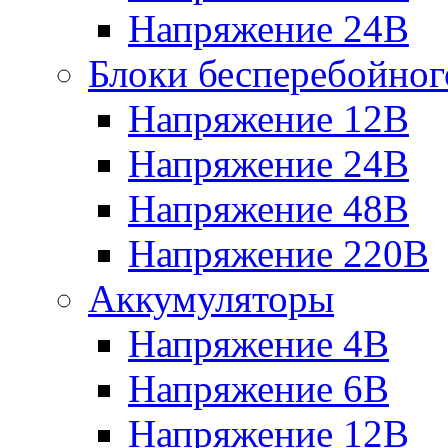
Напряжение 24В
Блоки бесперебойног
Напряжение 12В
Напряжение 24В
Напряжение 48В
Напряжение 220В
Аккумуляторы
Напряжение 4В
Напряжение 6В
Напряжение 12В