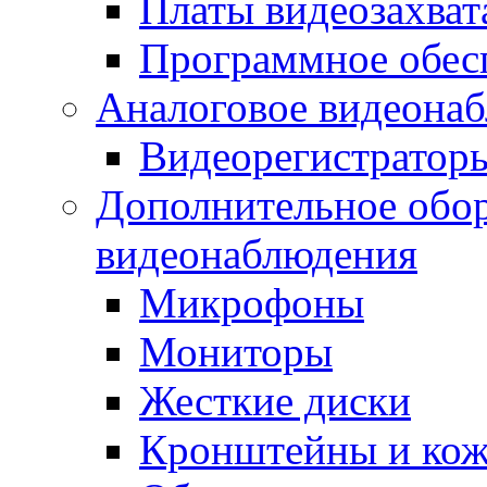
Платы видеозахват
Программное обес
Аналоговое видеона
Видеорегистратор
Дополнительное обор
видеонаблюдения
Микрофоны
Мониторы
Жесткие диски
Кронштейны и ко