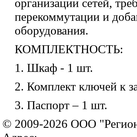
организации сетей, тр
перекоммутации и доба
оборудования.
КОМПЛЕКТНОСТЬ:
1. Шкаф - 1 шт.
2. Комплект ключей к з
3. Паспорт – 1 шт.
© 2009-2026 ООО "Регион