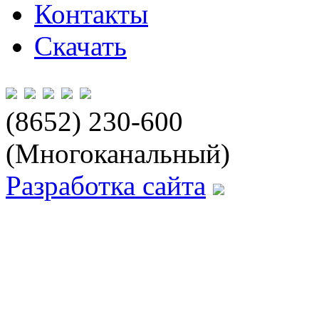
Контакты
Скачать
(8652) 230-600
(Многоканальный)
Разработка сайта