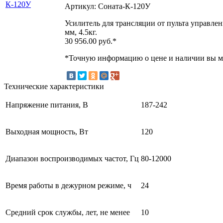
Артикул: Соната-К-120У
Усилитель для трансляции от пульта управлен
мм, 4.5кг.
30 956.00
руб.*
*Точную информацию о цене и наличии вы мо
Технические характеристики
Напряжение питания, В
187-242
Выходная мощность, Вт
120
Диапазон воспроизводимых частот, Гц
80-12000
Время работы в дежурном режиме, ч
24
Средний срок службы, лет, не менее
10