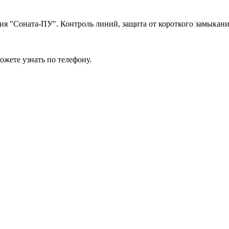
ия "Соната-ПУ". Контроль линий, защита от короткого замыкания
жете узнать по телефону.