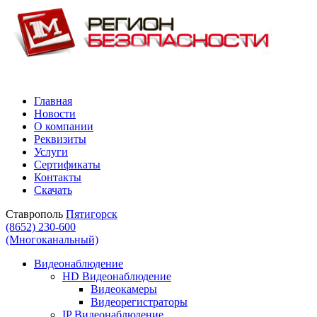
Главная
Новости
О компании
Реквизиты
Услуги
Сертификаты
Контакты
Скачать
Ставрополь
Пятигорск
(8652) 230-600
(Многоканальный)
Видеонаблюдение
HD Видеонаблюдение
Видеокамеры
Видеорегистраторы
IP Видеонаблюдение