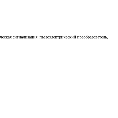
ческая сигнализация: пьезоэлектрический преобразователь,