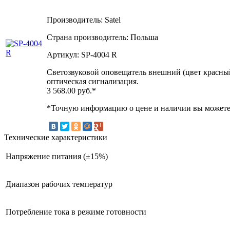
Производитель: Satel
Страна производитель: Польша
Артикул: SP-4004 R
Светозвуковой оповещатель внешний (цвет красный)
оптическая сигнализация.
3 568.00
руб.*
*Точную информацию о цене и наличии вы можете 
Технические характеристики
Напряжение питания (±15%)
Диапазон рабочих температур
Потребление тока в режиме готовности