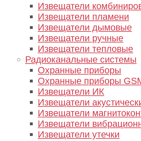
Извещатели комбиниро
Извещатели пламени
Извещатели дымовые
Извещатели ручные
Извещатели тепловые
Радиоканальные системы
Охранные приборы
Охранные приборы GS
Извещатели ИК
Извещатели акустическ
Извещатели магнитокон
Извещатели вибрацион
Извещатели утечки