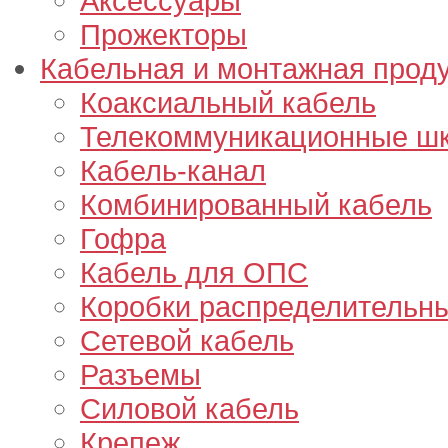
Аксессуары
Прожекторы
Кабельная и монтажная прод
Коаксиальный кабель
Телекоммуникационные ш
Кабель-канал
Комбинированный кабель
Гофра
Кабель для ОПС
Коробки распределительн
Сетевой кабель
Разъемы
Силовой кабель
Крепеж