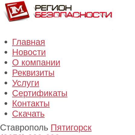
Главная
Новости
О компании
Реквизиты
Услуги
Сертификаты
Контакты
Скачать
Ставрополь
Пятигорск