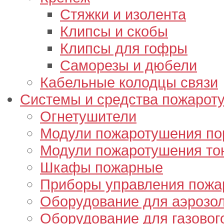
Стяжки и изолента
Клипсы и скобы
Клипсы для гофры
Саморезы и дюбели
Кабельные колодцы связи
Системы и средства пожарот
Огнетушители
Модули пожаротушения п
Модули пожаротушения то
Шкафы пожарные
Приборы управления пож
Оборудование для аэрозо
Оборудование для газовог