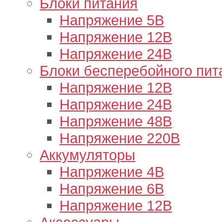
Блоки питания
Напряжение 5В
Напряжение 12В
Напряжение 24В
Блоки бесперебойного пит
Напряжение 12В
Напряжение 24В
Напряжение 48В
Напряжение 220В
Аккумуляторы
Напряжение 4В
Напряжение 6В
Напряжение 12В