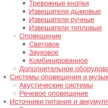
Тревожные кнопки
Извещатели дымовые
Извещатели ручные
Извещатели тепловые
Оповещение
Световое
Звуковое
Комбинированное
Дополнительное оборудов
Системы оповещения и музык
Акустические системы
Речевое оповещение
Источники питания и аккумул