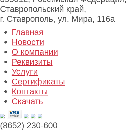
Ставропольский край,
г. Ставрополь, ул. Мира, 116а
Главная
Новости
О компании
Реквизиты
Услуги
Сертификаты
Контакты
Скачать
(8652) 230-600