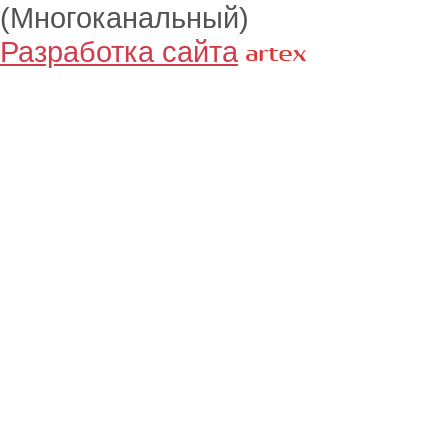
(Многоканальный)
Разработка сайта