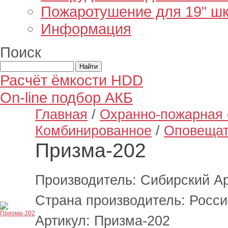
Пожаротушение для 19" ш
Информация
Поиск
Расчёт ёмкости HDD
On-line подбор АКБ
Главная
/
Охранно-пожарная 
Комбинированное
/
Оповещат
Призма-202
Производитель: Сибирский А
Страна производитель: Росси
Артикул: Призма-202