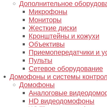
Дополнительное оборудов
Микрофоны
Мониторы
Жесткие диски
Кронштейны и кожухи
Объективы
Приемопередатчики и у
Пульты
Сетевое оборудование
Домофоны и системы контрол
Домофоны
Аналоговые видеодом
HD видеодомофоны