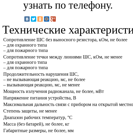
узнать по телефону.
Технические характерист
Сопротивление ШС без выносного резистора, кОм, не более
– для охранного типа
– для пожарного типа
Сопротивление течки между линиями ШС, кОм, не менее
– для охранного типа
– для пожарного типа
Продолжительность нарушения ШС,
– не вызывающая реакцию, мс, не более
– вызывающая реакцию, мс, не менее
Мощность излучения радиоканала, не более, мВт
Напряжение питания устройства, В
Максимальная дальность связи с прибором на открытой местно
Степень защиты, не менее
Диапазон рабочих температур, °С
Масса (без батарей), не более, кг
Габаритные размеры, не более, мм