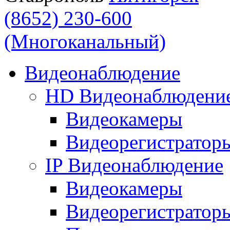
(8652) 230-600
(Многоканальный)
Видеонаблюдение
HD Видеонаблюдени
Видеокамеры
Видеорегистратор
IP Видеонаблюдение
Видеокамеры
Видеорегистратор