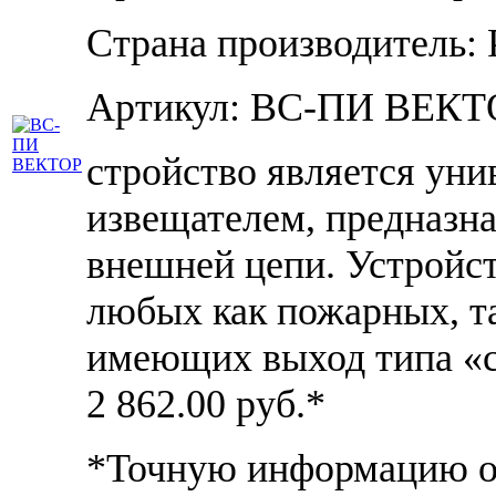
Страна производитель: 
Артикул: ВС-ПИ ВЕКТ
стройство является ун
извещателем, предназн
внешней цепи. Устройс
любых как пожарных, т
имеющих выход типа «с
2 862.00
руб.*
*Точную информацию о 