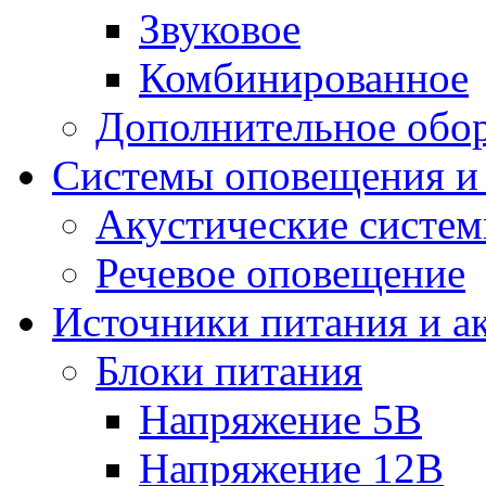
Звуковое
Комбинированное
Дополнительное обо
Системы оповещения и
Акустические систе
Речевое оповещение
Источники питания и а
Блоки питания
Напряжение 5В
Напряжение 12В