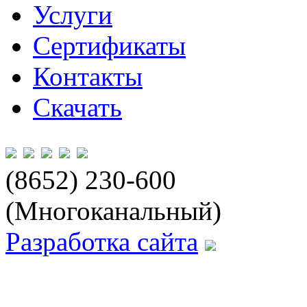
Услуги
Сертификаты
Контакты
Скачать
(8652) 230-600
(Многоканальный)
Разработка сайта