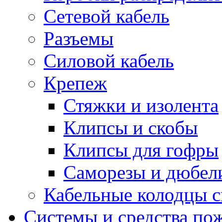
Сетевой кабель
Разъемы
Силовой кабель
Крепеж
Стяжки и изолента
Клипсы и скобы
Клипсы для гофры
Саморезы и дюбел
Кабельные колодцы с
Системы и средства по