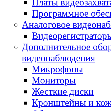
Платы видеозахват
Программное обес
Аналоговое видеона
Видеорегистратор
Дополнительное обор
видеонаблюдения
Микрофоны
Мониторы
Жесткие диски
Кронштейны и ко