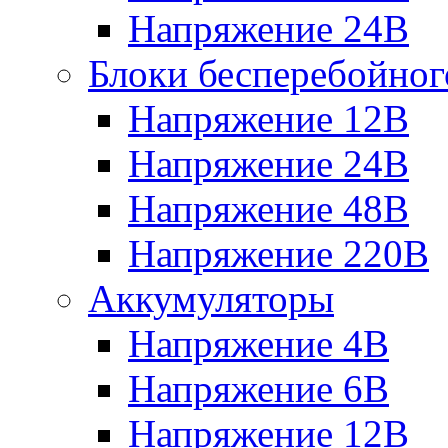
Напряжение 24В
Блоки бесперебойног
Напряжение 12В
Напряжение 24В
Напряжение 48В
Напряжение 220В
Аккумуляторы
Напряжение 4В
Напряжение 6В
Напряжение 12В