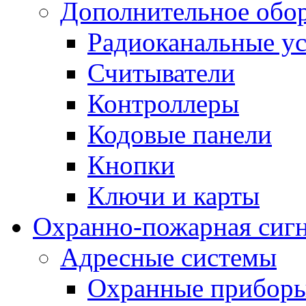
Дополнительное обо
Радиоканальные ус
Считыватели
Контроллеры
Кодовые панели
Кнопки
Ключи и карты
Охранно-пожарная сиг
Адресные системы
Охранные прибор