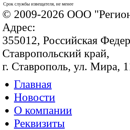
Срок службы извещателя, не менее
© 2009-2026 ООО "Регион
Адрес:
355012, Российская Федер
Ставропольский край,
г. Ставрополь, ул. Мира, 
Главная
Новости
О компании
Реквизиты