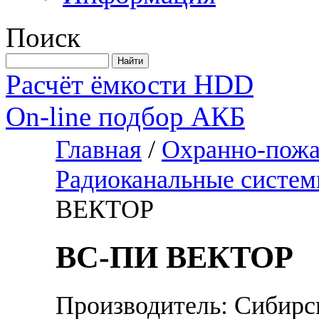
Поиск
Расчёт ёмкости HDD
On-line подбор АКБ
Главная
/
Охранно-пожа
Радиоканальные систе
ВЕКТОР
ВС-ПИ ВЕКТОР
Производитель: Сибирс