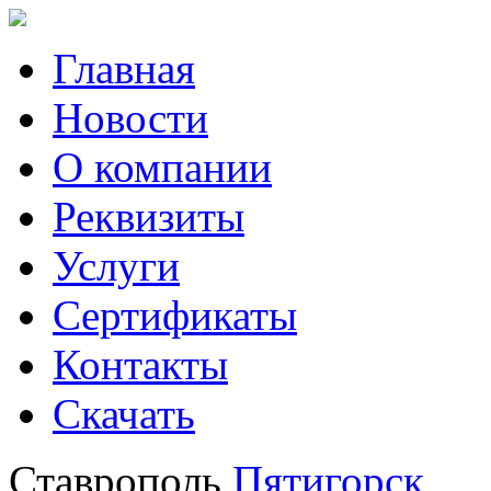
Главная
Новости
О компании
Реквизиты
Услуги
Сертификаты
Контакты
Скачать
Ставрополь
Пятигорск