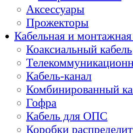
Аксессуары
Прожекторы
Кабельная и монтажная
Коаксиальный кабель
Телекоммуникацион
Кабель-канал
Комбинированный ка
Гофра
Кабель для ОПС
Коробки распредели