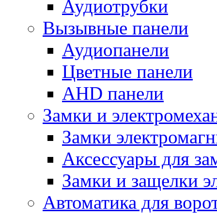
Аудиотрубки
Вызывные панели
Аудиопанели
Цветные панели
AHD панели
Замки и электромеха
Замки электромаг
Аксессуары для за
Замки и защелки э
Автоматика для воро