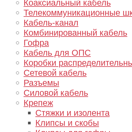
Коаксиальный кабель
Телекоммуникационные ш
Кабель-канал
Комбинированный кабель
Гофра
Кабель для ОПС
Коробки распределительн
Сетевой кабель
Разъемы
Силовой кабель
Крепеж
Стяжки и изолента
Клипсы и скобы