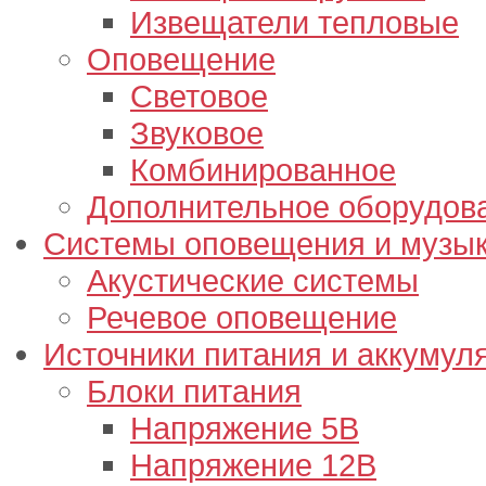
Извещатели тепловые
Оповещение
Световое
Звуковое
Комбинированное
Дополнительное оборудов
Системы оповещения и музык
Акустические системы
Речевое оповещение
Источники питания и аккумул
Блоки питания
Напряжение 5В
Напряжение 12В