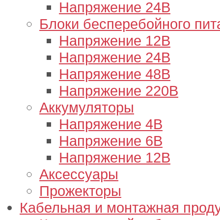
Напряжение 24В
Блоки бесперебойного пит
Напряжение 12В
Напряжение 24В
Напряжение 48В
Напряжение 220В
Аккумуляторы
Напряжение 4В
Напряжение 6В
Напряжение 12В
Аксессуары
Прожекторы
Кабельная и монтажная прод