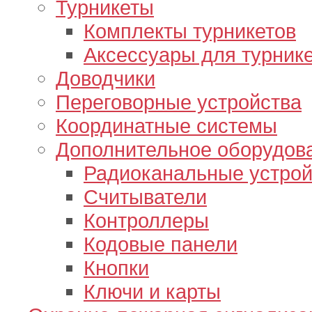
Турникеты
Комплекты турникетов
Аксессуары для турник
Доводчики
Переговорные устройства
Координатные системы
Дополнительное оборудов
Радиоканальные устрой
Считыватели
Контроллеры
Кодовые панели
Кнопки
Ключи и карты