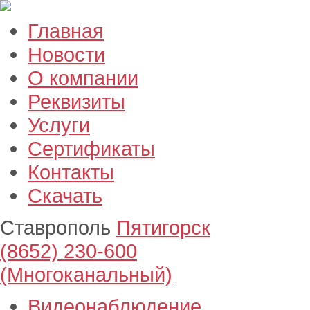
Главная
Новости
О компании
Реквизиты
Услуги
Сертификаты
Контакты
Скачать
Ставрополь
Пятигорск
(8652) 230-600
(Многоканальный)
Видеонаблюдение