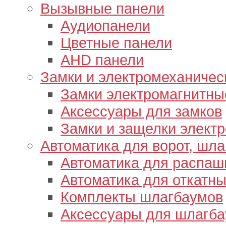
Вызывные панели
Аудиопанели
Цветные панели
AHD панели
Замки и электромеханичес
Замки электромагнитны
Аксессуары для замков
Замки и защелки элект
Автоматика для ворот, шл
Автоматика для распаш
Автоматика для откатны
Комплекты шлагбаумов
Аксессуары для шлагб