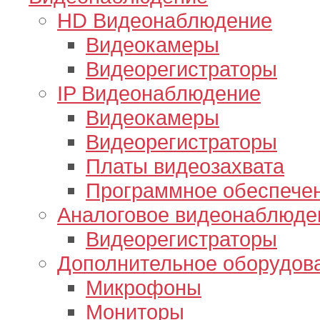
HD Видеонаблюдение
Видеокамеры
Видеорегистраторы
IP Видеонаблюдение
Видеокамеры
Видеорегистраторы
Платы видеозахвата
Программное обеспече
Аналоговое видеонаблюде
Видеорегистраторы
Дополнительное оборудов
Микрофоны
Мониторы