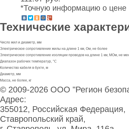
*Точную информацию о цене 
Технические характер
Число жил и диаметр, мм
Электрическое сопротивление жилы на длине 1 км, Ом, не более
Электрическое сопротивление изоляции проводов на длине 1 км, МОм, не ме
Диапазон рабочих температур, °С
Количество кабеля в бухте, м
Диаметр, мм
Масса, не более, кг
© 2009-2026 ООО "Регион безоп
Адрес:
355012, Российская Федерация,
Ставропольский край,
г. Ставрополь, ул. Мира, 116а