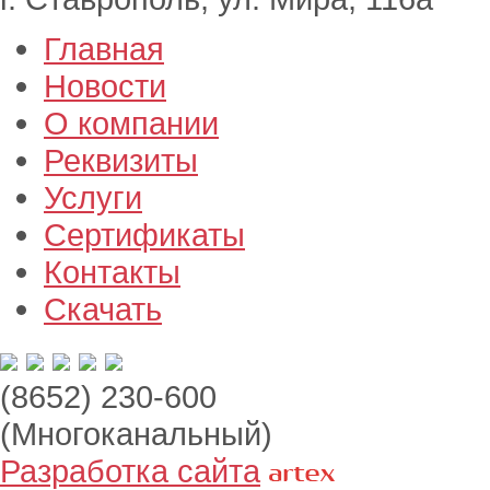
Главная
Новости
О компании
Реквизиты
Услуги
Сертификаты
Контакты
Скачать
(8652) 230-600
(Многоканальный)
Разработка сайта