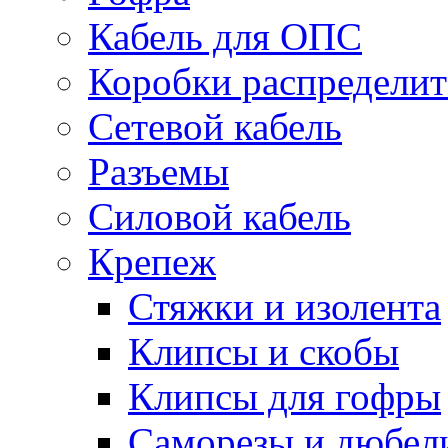
Кабель для ОПС
Коробки распредели
Сетевой кабель
Разъемы
Силовой кабель
Крепеж
Стяжки и изолента
Клипсы и скобы
Клипсы для гофры
Саморезы и дюбел