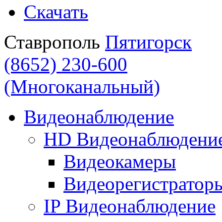
Скачать
Ставрополь
Пятигорск
(8652) 230-600
(Многоканальный)
Видеонаблюдение
HD Видеонаблюдени
Видеокамеры
Видеорегистратор
IP Видеонаблюдение