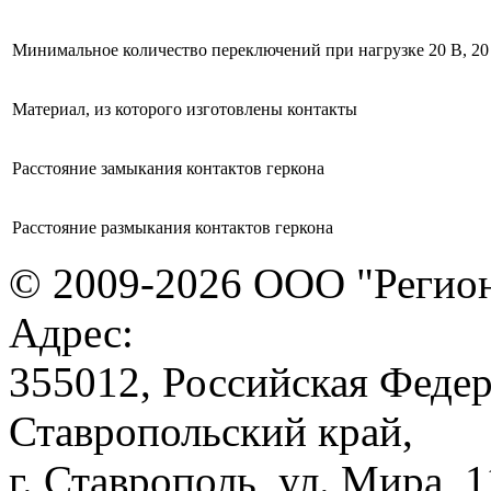
Минимальное количество переключений при нагрузке 20 В, 2
Материал, из которого изготовлены контакты
Расстояние замыкания контактов геркона
Расстояние размыкания контактов геркона
© 2009-2026 ООО "Регион
Адрес:
355012, Российская Федер
Ставропольский край,
г. Ставрополь, ул. Мира, 