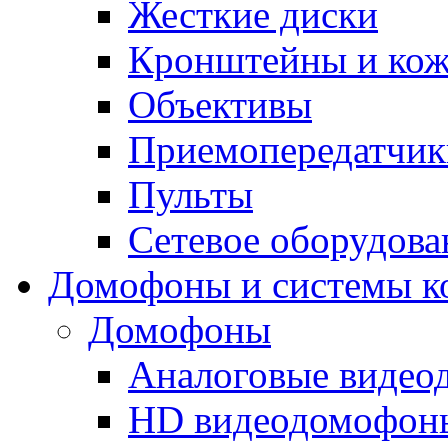
Жесткие диски
Кронштейны и ко
Объективы
Приемопередатчик
Пульты
Сетевое оборудова
Домофоны и системы к
Домофоны
Аналоговые виде
HD видеодомофон