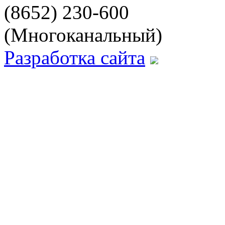
(8652) 230-600
(Многоканальный)
Разработка сайта