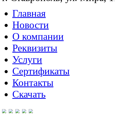
Главная
Новости
О компании
Реквизиты
Услуги
Сертификаты
Контакты
Скачать