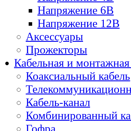
Напряжение 6В
Напряжение 12В
Аксессуары
Прожекторы
Кабельная и монтажная
Коаксиальный кабель
Телекоммуникацион
Кабель-канал
Комбинированный ка
Гофра