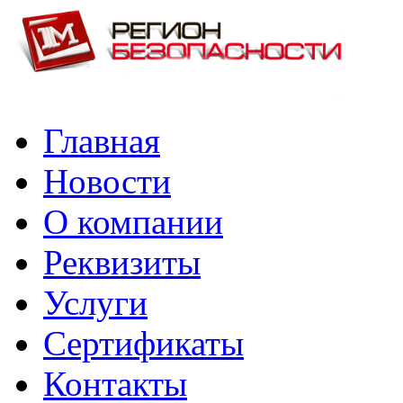
Главная
Новости
О компании
Реквизиты
Услуги
Сертификаты
Контакты