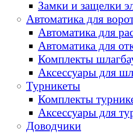
Замки и защелки э
Автоматика для воро
Автоматика для ра
Автоматика для от
Комплекты шлагба
Аксессуары для ш
Турникеты
Комплекты турник
Аксессуары для ту
Доводчики