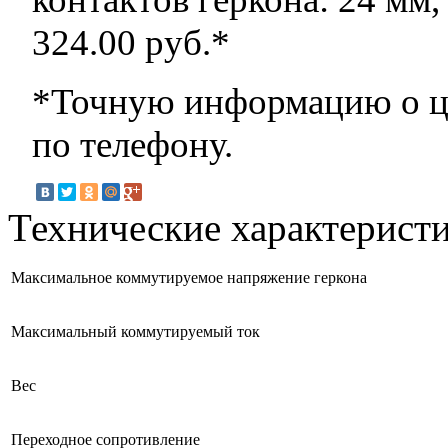
324.00
руб.*
*Точную информацию о це
по телефону.
Технические характерист
Максимальное коммутируемое напряжение геркона
Максимальный коммутируемый ток
Вес
Переходное сопротивление