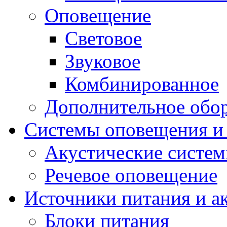
Оповещение
Световое
Звуковое
Комбинированное
Дополнительное обо
Системы оповещения и
Акустические систе
Речевое оповещение
Источники питания и а
Блоки питания