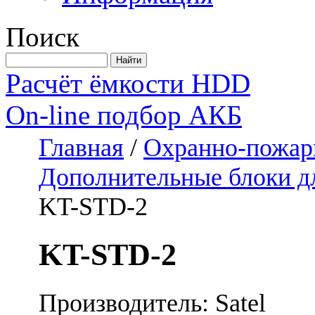
Поиск
Расчёт ёмкости HDD
On-line подбор АКБ
Главная
/
Охранно-пожар
Дополнительные блоки 
KT-STD-2
KT-STD-2
Производитель: Satel