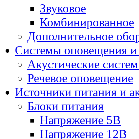
Звуковое
Комбинированное
Дополнительное обо
Системы оповещения и
Акустические систе
Речевое оповещение
Источники питания и а
Блоки питания
Напряжение 5В
Напряжение 12В