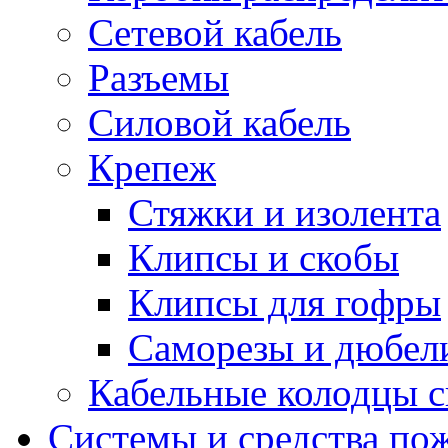
Сетевой кабель
Разъемы
Силовой кабель
Крепеж
Стяжки и изолента
Клипсы и скобы
Клипсы для гофры
Саморезы и дюбел
Кабельные колодцы с
Системы и средства по