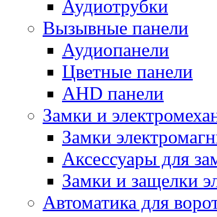
Аудиотрубки
Вызывные панели
Аудиопанели
Цветные панели
AHD панели
Замки и электромеха
Замки электромаг
Аксессуары для за
Замки и защелки э
Автоматика для воро