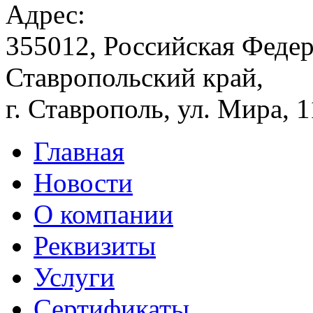
Адрес:
355012, Российская Федер
Ставропольский край,
г. Ставрополь, ул. Мира, 
Главная
Новости
О компании
Реквизиты
Услуги
Сертификаты