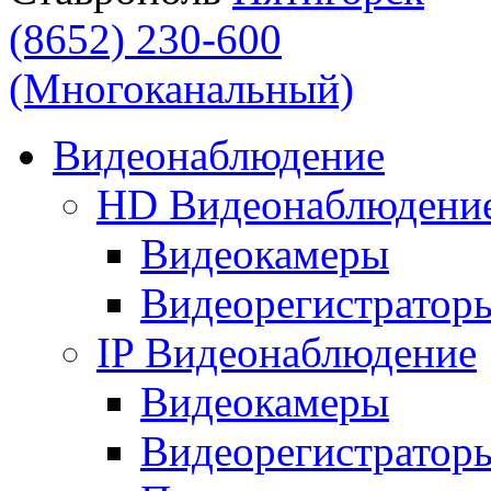
(8652) 230-600
(Многоканальный)
Видеонаблюдение
HD Видеонаблюдени
Видеокамеры
Видеорегистратор
IP Видеонаблюдение
Видеокамеры
Видеорегистратор