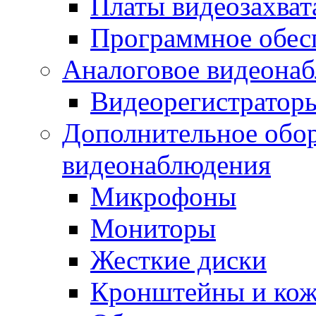
Платы видеозахват
Программное обес
Аналоговое видеона
Видеорегистратор
Дополнительное обор
видеонаблюдения
Микрофоны
Мониторы
Жесткие диски
Кронштейны и ко