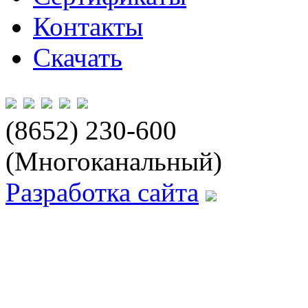
Контакты
Скачать
(8652) 230-600
(Многоканальный)
Разработка сайта