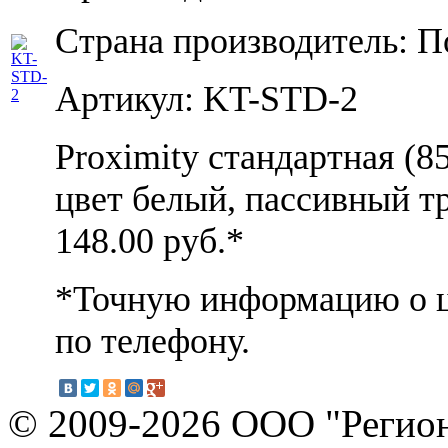
Страна производитель: 
Артикул: KT-STD-2
Proximity стандартная (85
цвет белый, пассивный т
148.00
руб.*
*Точную информацию о ц
по телефону.
© 2009-2026 ООО "Регион