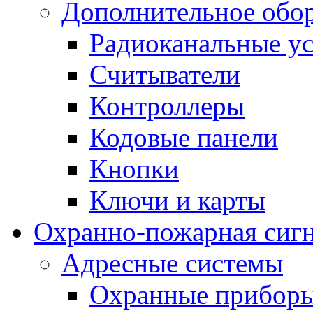
Дополнительное обо
Радиоканальные ус
Считыватели
Контроллеры
Кодовые панели
Кнопки
Ключи и карты
Охранно-пожарная сиг
Адресные системы
Охранные прибор