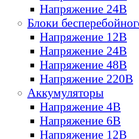
Напряжение 24В
Блоки бесперебойног
Напряжение 12В
Напряжение 24В
Напряжение 48В
Напряжение 220В
Аккумуляторы
Напряжение 4В
Напряжение 6В
Напряжение 12В