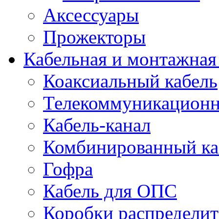
Аксессуары
Прожекторы
Кабельная и монтажная
Коаксиальный кабель
Телекоммуникацион
Кабель-канал
Комбинированный ка
Гофра
Кабель для ОПС
Коробки распредели