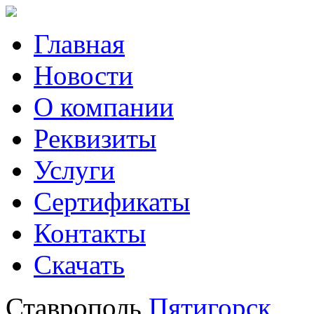
Главная
Новости
О компании
Реквизиты
Услуги
Сертификаты
Контакты
Скачать
Ставрополь
Пятигорск