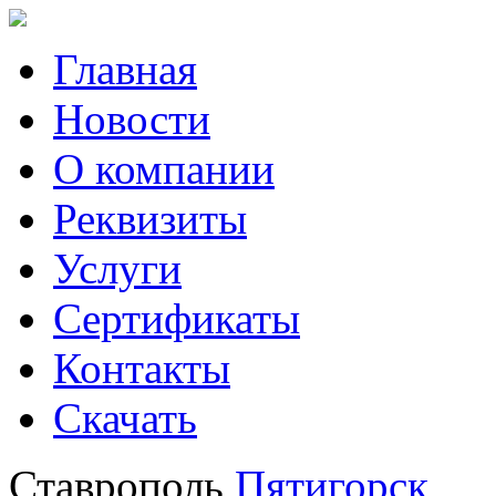
Главная
Новости
О компании
Реквизиты
Услуги
Сертификаты
Контакты
Скачать
Ставрополь
Пятигорск