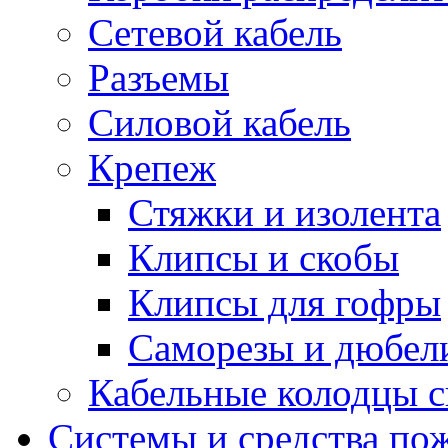
Сетевой кабель
Разъемы
Силовой кабель
Крепеж
Стяжки и изолента
Клипсы и скобы
Клипсы для гофры
Саморезы и дюбел
Кабельные колодцы с
Системы и средства по