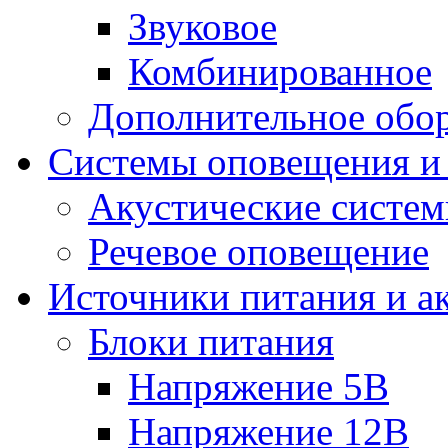
Звуковое
Комбинированное
Дополнительное обо
Системы оповещения и
Акустические систе
Речевое оповещение
Источники питания и а
Блоки питания
Напряжение 5В
Напряжение 12В