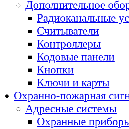
Дополнительное обо
Радиоканальные ус
Считыватели
Контроллеры
Кодовые панели
Кнопки
Ключи и карты
Охранно-пожарная сиг
Адресные системы
Охранные прибор