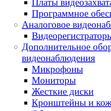
Платы видеозахват
Программное обес
Аналоговое видеона
Видеорегистратор
Дополнительное обор
видеонаблюдения
Микрофоны
Мониторы
Жесткие диски
Кронштейны и ко