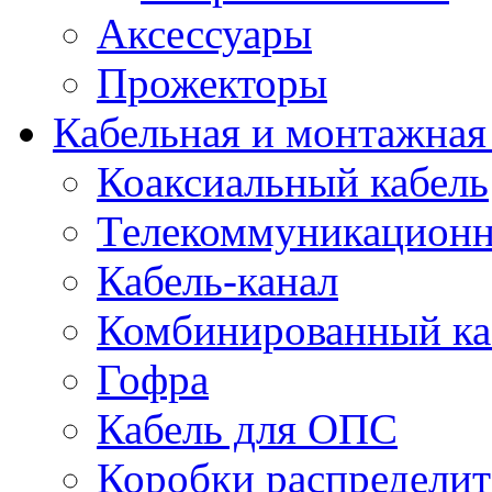
Аксессуары
Прожекторы
Кабельная и монтажная
Коаксиальный кабель
Телекоммуникацион
Кабель-канал
Комбинированный ка
Гофра
Кабель для ОПС
Коробки распредели