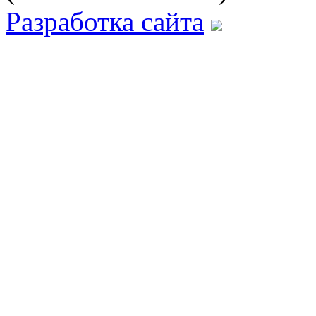
Разработка сайта