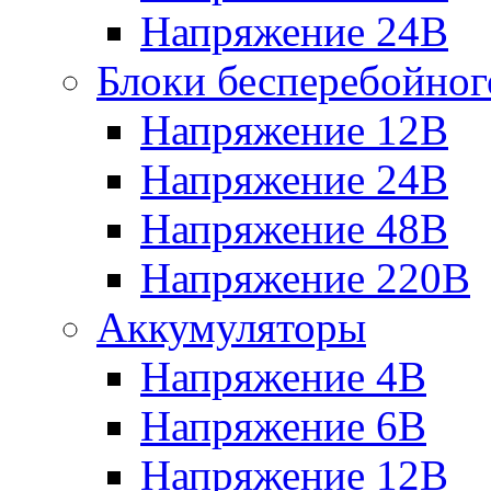
Напряжение 24В
Блоки бесперебойног
Напряжение 12В
Напряжение 24В
Напряжение 48В
Напряжение 220В
Аккумуляторы
Напряжение 4В
Напряжение 6В
Напряжение 12В