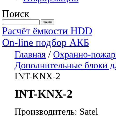
Поиск
Расчёт ёмкости HDD
On-line подбор АКБ
Главная
/
Охранно-пожар
Дополнительные блоки 
INT-KNX-2
INT-KNX-2
Производитель: Satel