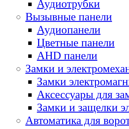
Аудиотрубки
Вызывные панели
Аудиопанели
Цветные панели
AHD панели
Замки и электромеха
Замки электромаг
Аксессуары для за
Замки и защелки э
Автоматика для воро