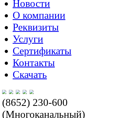
Новости
О компании
Реквизиты
Услуги
Сертификаты
Контакты
Скачать
(8652) 230-600
(Многоканальный)