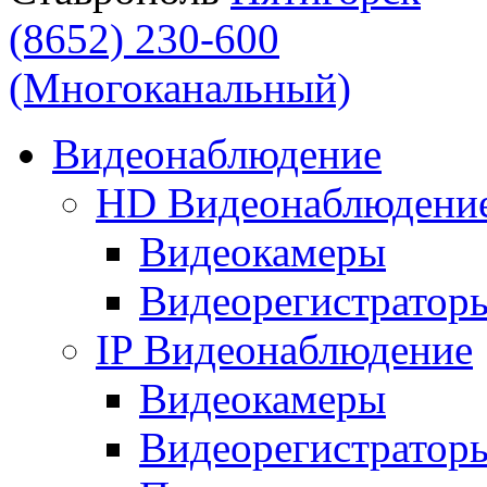
(8652) 230-600
(Многоканальный)
Видеонаблюдение
HD Видеонаблюдени
Видеокамеры
Видеорегистратор
IP Видеонаблюдение
Видеокамеры
Видеорегистратор