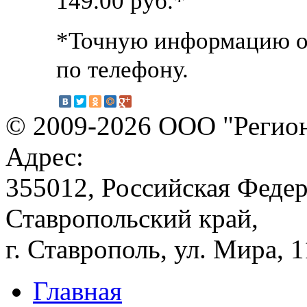
149.00
руб.*
*Точную информацию о 
по телефону.
© 2009-2026 ООО "Регион
Адрес:
355012, Российская Федер
Ставропольский край,
г. Ставрополь, ул. Мира, 
Главная