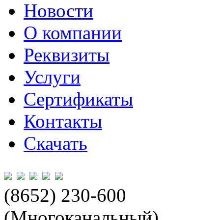
Новости
О компании
Реквизиты
Услуги
Сертификаты
Контакты
Скачать
(8652) 230-600
(Многоканальный)