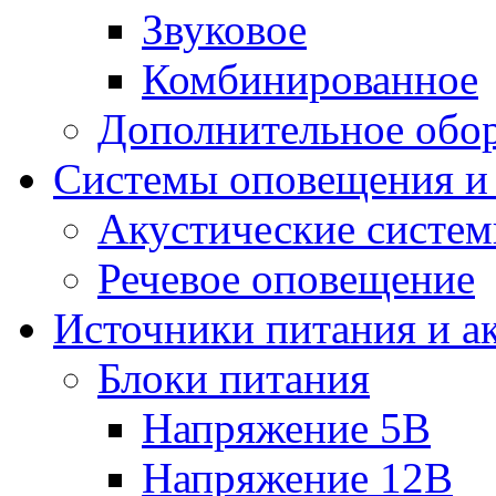
Звуковое
Комбинированное
Дополнительное обо
Системы оповещения и
Акустические систе
Речевое оповещение
Источники питания и а
Блоки питания
Напряжение 5В
Напряжение 12В