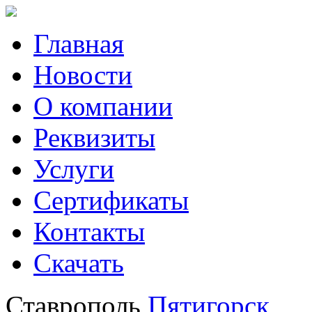
Главная
Новости
О компании
Реквизиты
Услуги
Сертификаты
Контакты
Скачать
Ставрополь
Пятигорск