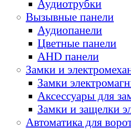
Аудиотрубки
Вызывные панели
Аудиопанели
Цветные панели
AHD панели
Замки и электромеха
Замки электромаг
Аксессуары для за
Замки и защелки э
Автоматика для воро