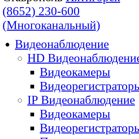
(8652) 230-600
(Многоканальный)
Видеонаблюдение
HD Видеонаблюдени
Видеокамеры
Видеорегистратор
IP Видеонаблюдение
Видеокамеры
Видеорегистратор