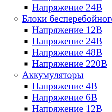
Напряжение 24В
Блоки бесперебойног
Напряжение 12В
Напряжение 24В
Напряжение 48В
Напряжение 220В
Аккумуляторы
Напряжение 4В
Напряжение 6В
Напряжение 12В