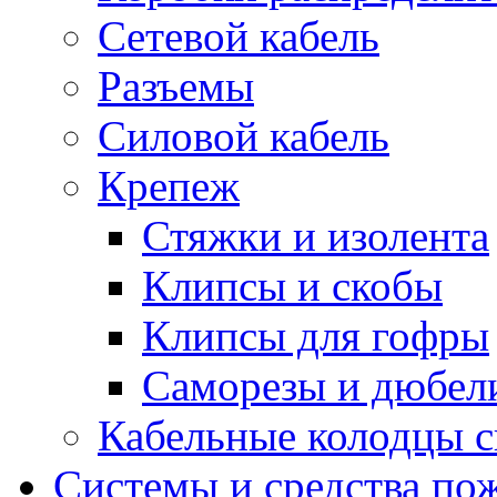
Сетевой кабель
Разъемы
Силовой кабель
Крепеж
Стяжки и изолента
Клипсы и скобы
Клипсы для гофры
Саморезы и дюбел
Кабельные колодцы с
Системы и средства по