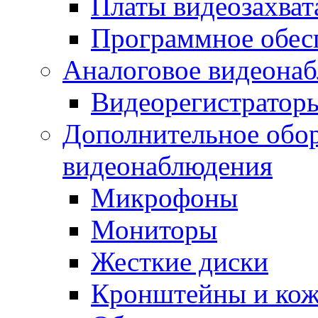
Платы видеозахват
Программное обес
Аналоговое видеона
Видеорегистратор
Дополнительное обор
видеонаблюдения
Микрофоны
Мониторы
Жесткие диски
Кронштейны и ко