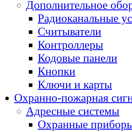
Дополнительное обо
Радиоканальные ус
Считыватели
Контроллеры
Кодовые панели
Кнопки
Ключи и карты
Охранно-пожарная сиг
Адресные системы
Охранные прибор