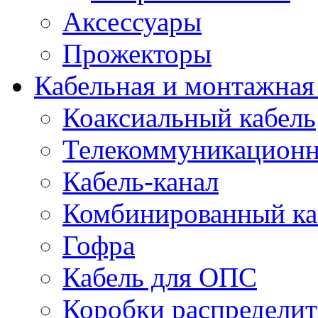
Аксессуары
Прожекторы
Кабельная и монтажная
Коаксиальный кабель
Телекоммуникацион
Кабель-канал
Комбинированный ка
Гофра
Кабель для ОПС
Коробки распредели