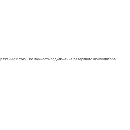
пряжению и току. Возможность подключения резервного аккумулятора