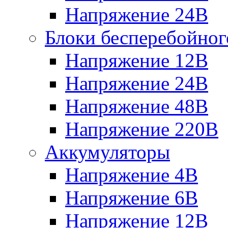
Напряжение 24В
Блоки бесперебойног
Напряжение 12В
Напряжение 24В
Напряжение 48В
Напряжение 220В
Аккумуляторы
Напряжение 4В
Напряжение 6В
Напряжение 12В