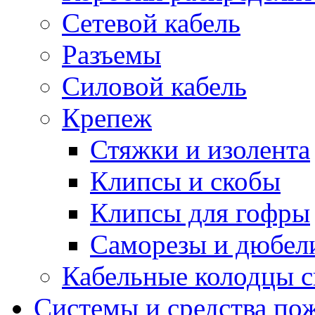
Сетевой кабель
Разъемы
Силовой кабель
Крепеж
Стяжки и изолента
Клипсы и скобы
Клипсы для гофры
Саморезы и дюбел
Кабельные колодцы с
Системы и средства по