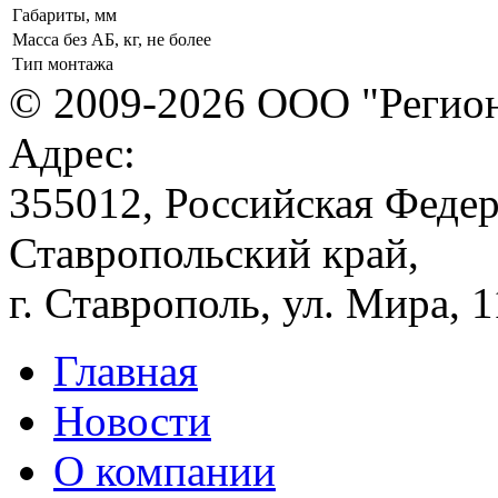
Габариты, мм
Масса без АБ, кг, не более
Тип монтажа
© 2009-2026 ООО "Регион
Адрес:
355012, Российская Федер
Ставропольский край,
г. Ставрополь, ул. Мира, 
Главная
Новости
О компании