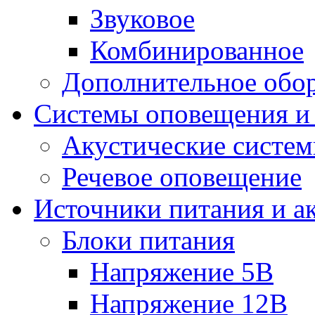
Звуковое
Комбинированное
Дополнительное обо
Системы оповещения и
Акустические систе
Речевое оповещение
Источники питания и а
Блоки питания
Напряжение 5В
Напряжение 12В