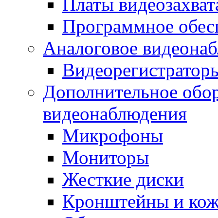
Платы видеозахват
Программное обес
Аналоговое видеона
Видеорегистратор
Дополнительное обор
видеонаблюдения
Микрофоны
Мониторы
Жесткие диски
Кронштейны и ко