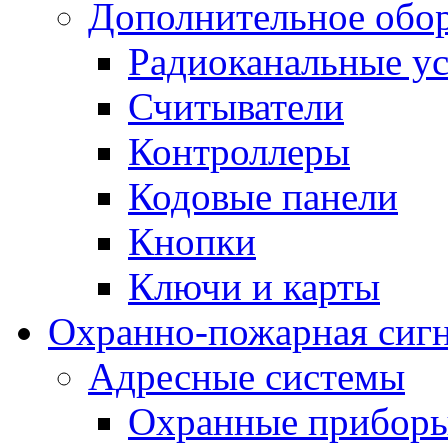
Дополнительное обо
Радиоканальные ус
Считыватели
Контроллеры
Кодовые панели
Кнопки
Ключи и карты
Охранно-пожарная сиг
Адресные системы
Охранные прибор