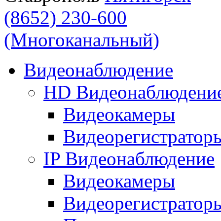
(8652) 230-600
(Многоканальный)
Видеонаблюдение
HD Видеонаблюдени
Видеокамеры
Видеорегистратор
IP Видеонаблюдение
Видеокамеры
Видеорегистратор