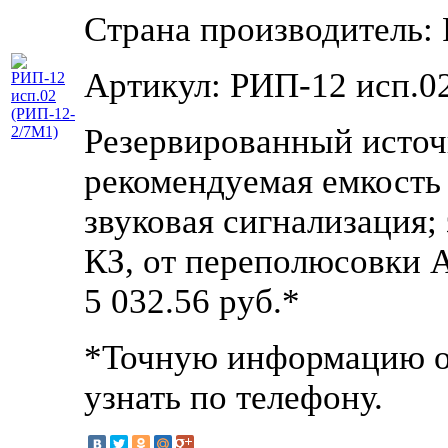
Страна производитель: 
Артикул: РИП-12 исп.0
Резервированный источн
рекомендуемая емкость
звуковая сигнализация;
КЗ, от переполюсовки 
5 032.56
руб.*
*Точную информацию о 
узнать по телефону.