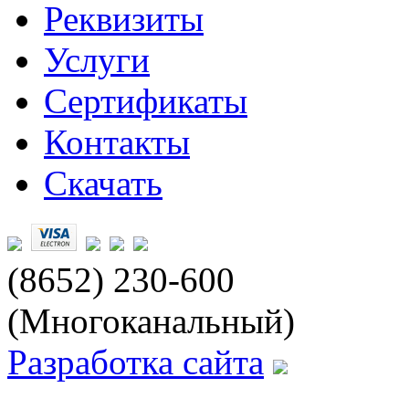
Реквизиты
Услуги
Сертификаты
Контакты
Скачать
(8652) 230-600
(Многоканальный)
Разработка сайта