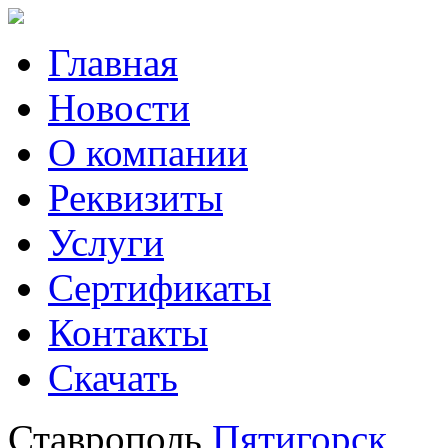
Главная
Новости
О компании
Реквизиты
Услуги
Сертификаты
Контакты
Скачать
Ставрополь
Пятигорск