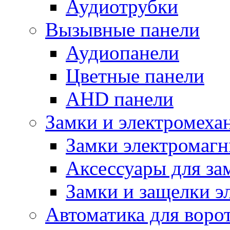
Аудиотрубки
Вызывные панели
Аудиопанели
Цветные панели
AHD панели
Замки и электромеха
Замки электромаг
Аксессуары для за
Замки и защелки э
Автоматика для воро