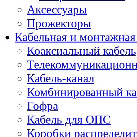
Аксессуары
Прожекторы
Кабельная и монтажная
Коаксиальный кабель
Телекоммуникацион
Кабель-канал
Комбинированный ка
Гофра
Кабель для ОПС
Коробки распредели